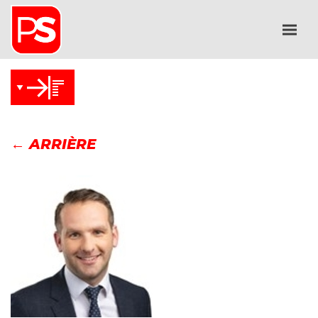
← ARRIÈRE