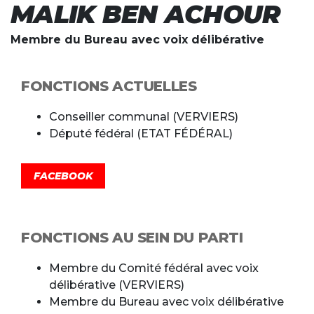
MALIK BEN ACHOUR
Membre du Bureau avec voix délibérative
FONCTIONS ACTUELLES
Conseiller communal (VERVIERS)
Député fédéral (ETAT FÉDÉRAL)
FACEBOOK
FONCTIONS AU SEIN DU PARTI
Membre du Comité fédéral avec voix
délibérative (VERVIERS)
Membre du Bureau avec voix délibérative