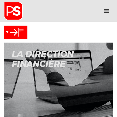
LA DIRECTION
FINANCIÈRE