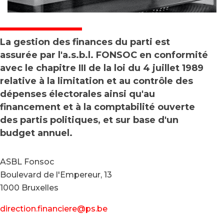
La gestion des finances du parti est
assurée par l'a.s.b.l. FONSOC en conformité
avec le chapitre III de la loi du 4 juillet 1989
relative à la limitation et au contrôle des
dépenses électorales ainsi qu'au
financement et à la comptabilité ouverte
des partis politiques, et sur base d'un
budget annuel.
ASBL Fonsoc
Boulevard de l'Empereur, 13
1000 Bruxelles
direction.financiere@ps.be