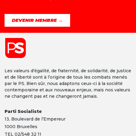
DEVENIR MEMBRE →
Les valeurs d’égalité, de fraternité, de solidarité, de justice
et de liberté sont à l’origine de tous les combats menés
par le PS. Bien sûr, nous adaptons ceux-ci à la société
contemporaine et aux nouveaux enjeux, mais nos valeurs
ne changent pas et ne changeront jamais.
Parti Socialiste
13,
Boulevard
de l’Empereur
1000 Bruxelles
TEL 02/548 32 11