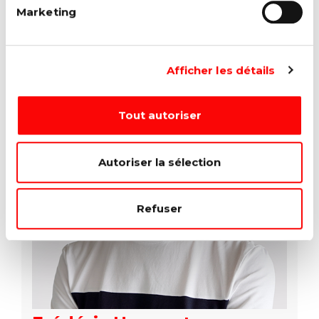
Marketing
Assistante du Directeur financier
Afficher les détails
Tout autoriser
Autoriser la sélection
Refuser