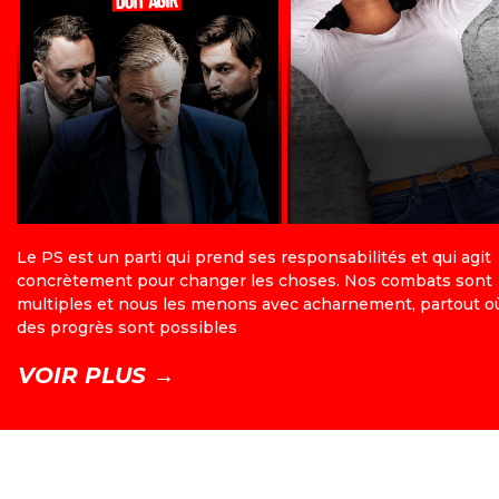
Le PS est un parti qui prend ses responsabilités et qui agit
concrètement pour changer les choses. Nos combats sont
multiples et nous les menons avec acharnement, partout o
des progrès sont possibles
VOIR PLUS →