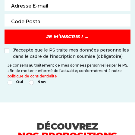
Adresse E-mail
Code Postal
J'accepte que le PS traite mes données personnelles
dans le cadre de l'inscription soumise (obligatoire)
Je consens au traitement de mes données personnelles par le PS,
afin de me tenir informé de l’actualité; conformément à notre
politique de confidentialité
Oui
Non
DÉCOUVREZ