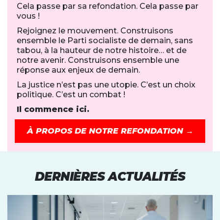
Cela passe par sa refondation. Cela passe par
vous !
Rejoignez le mouvement. Construisons
ensemble le Parti socialiste de demain, sans
tabou, à la hauteur de notre histoire… et de
notre avenir. Construisons ensemble une
réponse aux enjeux de demain.
La justice n’est pas une utopie. C’est un choix
politique. C’est un combat !
Il commence ici.
À PROPOS DE NOTRE REFONDATION →
DERNIÈRES ACTUALITÉS