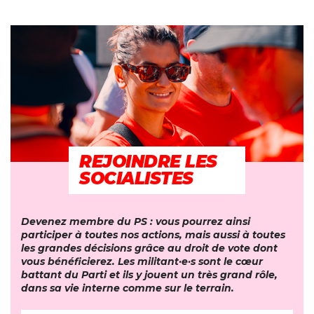
REJOINDRE LES
SOCIALISTES
Devenez membre du PS : vous pourrez ainsi
participer à toutes nos actions, mais aussi à toutes
les grandes décisions grâce au droit de vote dont
vous bénéficierez. Les militant
·
e
·
s sont le cœur
battant du Parti et ils y jouent un très grand rôle,
dans sa vie interne comme sur le terrain.