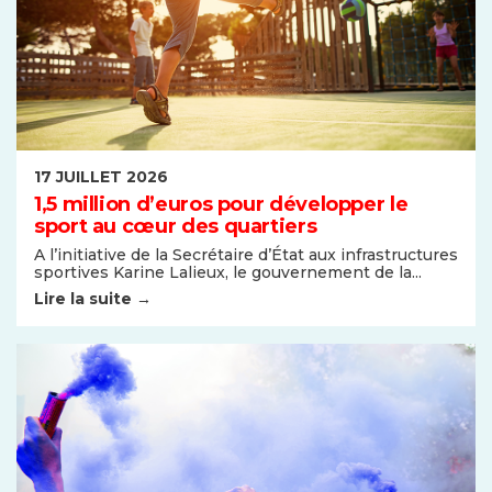
17 JUILLET 2026
1,5 million d’euros pour développer le
sport au cœur des quartiers
A l’initiative de la Secrétaire d’État aux infrastructures
sportives Karine Lalieux, le gouvernement de la...
Lire la suite →