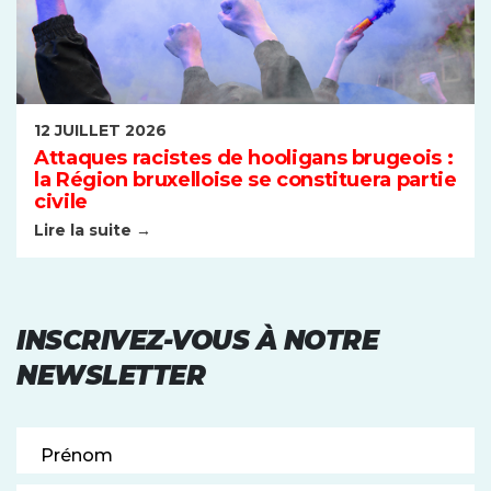
12 JUILLET 2026
Attaques racistes de hooligans brugeois :
la Région bruxelloise se constituera partie
civile
Lire la suite →
INSCRIVEZ-VOUS À NOTRE
NEWSLETTER
Prénom