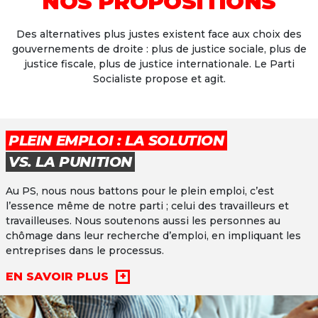
NOS PROPOSITIONS
Des alternatives plus justes existent face aux choix des
gouvernements de droite : plus de justice sociale, plus de
justice fiscale, plus de justice internationale. Le Parti
Socialiste propose et agit.
PLEIN EMPLOI : LA SOLUTION
VS. LA PUNITION
Au PS, nous nous battons pour le plein emploi, c’est
l’essence même de notre parti ; celui des travailleurs et
travailleuses. Nous soutenons aussi les personnes au
chômage dans leur recherche d’emploi, en impliquant les
entreprises dans le processus.
EN SAVOIR PLUS