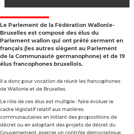
Le Parlement de la Fédération Wallonie-
Bruxelles est composé des élus du
Parlement wallon qui ont prêté serment en
français (les autres siègent au Parlement
de la Communauté germanophone) et de 19
élus francophones bruxellois.
Il a donc pour vocation de réunir les francophones
de Wallonie et de Bruxelles.
Le rôle de ces élus est multiple : faire évoluer le
cadre législatif relatif aux matières
communautaires en initiant des propositions de
décret ou en adoptant des projets de décret du
Gouvernement, exercer un contrôle démocratique