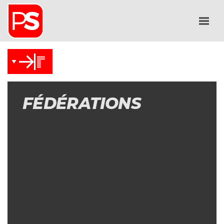
FÉDÉRATIONS