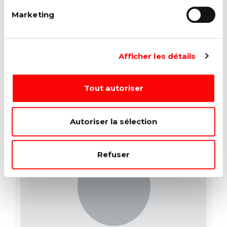
Marketing
Afficher les détails
Didier
Grogna
Tout autoriser
Autoriser la sélection
Refuser