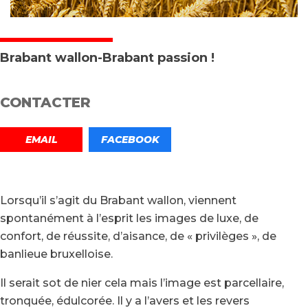
Brabant wallon-Brabant passion !
CONTACTER
EMAIL
FACEBOOK
Lorsqu’il s’agit du Brabant wallon, viennent
spontanément à l’esprit les images de luxe, de
confort, de réussite, d’aisance, de « privilèges », de
banlieue bruxelloise.
Il serait sot de nier cela mais l’image est parcellaire,
tronquée, édulcorée. Il y a l’avers et les revers