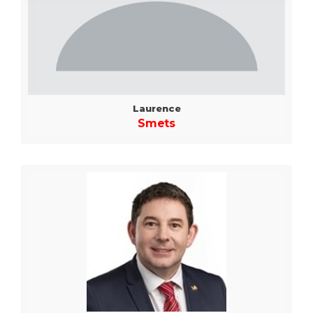
Laurence
Smets