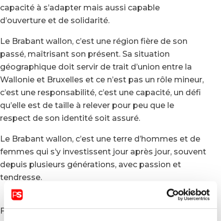
capacité à s’adapter mais aussi capable
d’ouverture et de solidarité.
Le Brabant wallon, c’est une région fière de son
passé, maîtrisant son présent. Sa situation
géographique doit servir de trait d’union entre la
Wallonie et Bruxelles et ce n’est pas un rôle mineur,
c’est une responsabilité, c’est une capacité, un défi
qu’elle est de taille à relever pour peu que le
respect de son identité soit assuré.
Le Brabant wallon, c’est une terre d’hommes et de
femmes qui s’y investissent jour après jour, souvent
depuis plusieurs générations, avec passion et
tendresse.
Faire connaître autour de nous les atouts de notre