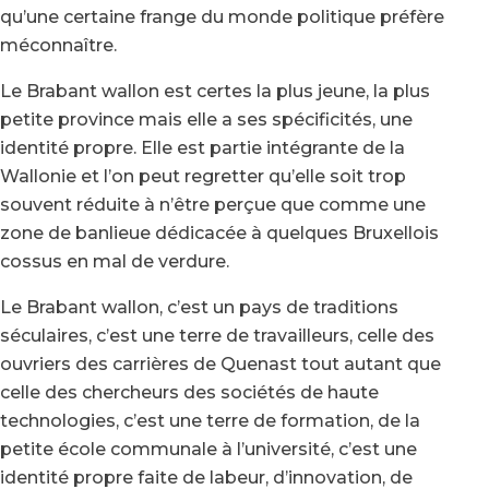
qu’une certaine frange du monde politique préfère
méconnaître.
Le Brabant wallon est certes la plus jeune, la plus
petite province mais elle a ses spécificités, une
identité propre. Elle est partie intégrante de la
Wallonie et l’on peut regretter qu’elle soit trop
souvent réduite à n’être perçue que comme une
zone de banlieue dédicacée à quelques Bruxellois
cossus en mal de verdure.
Le Brabant wallon, c’est un pays de traditions
séculaires, c’est une terre de travailleurs, celle des
ouvriers des carrières de Quenast tout autant que
celle des chercheurs des sociétés de haute
technologies, c’est une terre de formation, de la
petite école communale à l’université, c’est une
identité propre faite de labeur, d’innovation, de