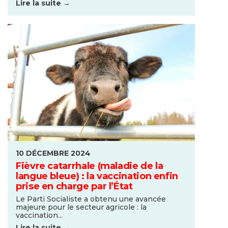
Lire la suite →
10 DÉCEMBRE 2024
Fièvre catarrhale (maladie de la
langue bleue) : la vaccination enfin
prise en charge par l’État
Le Parti Socialiste a obtenu une avancée
majeure pour le secteur agricole : la
vaccination...
Lire la suite →