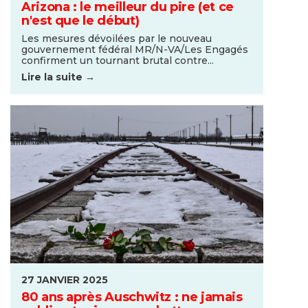
Arizona : le meilleur du pire (et ce
n'est que le début)
Les mesures dévoilées par le nouveau
gouvernement fédéral MR/N-VA/Les Engagés
confirment un tournant brutal contre...
Lire la suite →
27 JANVIER 2025
80 ans après Auschwitz : ne jamais