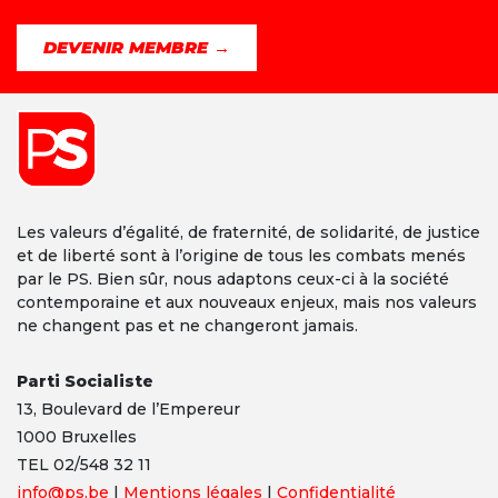
DEVENIR MEMBRE →
Les valeurs d’égalité, de fraternité, de solidarité, de justice
et de liberté sont à l’origine de tous les combats menés
par le PS. Bien sûr, nous adaptons ceux-ci à la société
contemporaine et aux nouveaux enjeux, mais nos valeurs
ne changent pas et ne changeront jamais.
Parti Socialiste
13,
Boulevard
de l’Empereur
1000 Bruxelles
TEL 02/548 32 11
info@ps.be
|
Mentions légales
|
Confidentialité