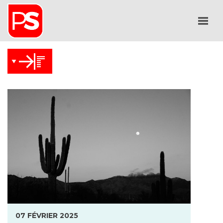
07 FÉVRIER 2025