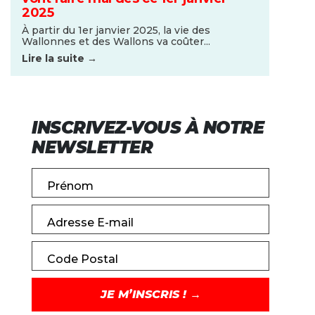
2025
À partir du 1er janvier 2025, la vie des
Wallonnes et des Wallons va coûter...
Lire la suite →
INSCRIVEZ-VOUS À NOTRE
NEWSLETTER
Prénom
Adresse E-mail
Code Postal