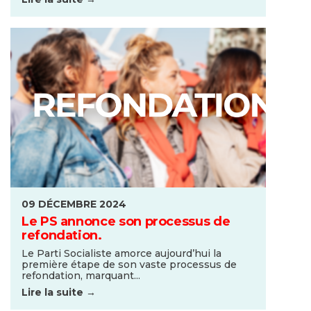
09 DÉCEMBRE 2024
Le PS annonce son processus de
refondation.
Le Parti Socialiste amorce aujourd’hui la
première étape de son vaste processus de
refondation, marquant...
Lire la suite →