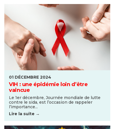
01 DÉCEMBRE 2024
VIH : une épidémie loin d’être
vaincue
Le 1er décembre, Journée mondiale de lutte
contre le sida, est l’occasion de rappeler
l’importance...
Lire la suite →