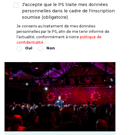
J'accepte que le PS traite mes données
personnelles dans le cadre de l'inscription
soumise (obligatoire)
Je consens au traitement de mes données
personnelles par le PS, afin de me tenir informé de
l’actualité; conformément à notre
politique de
confidentialité
Oui
Non