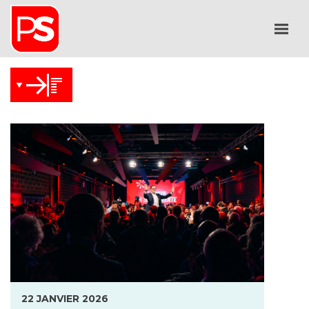
22 JANVIER 2026