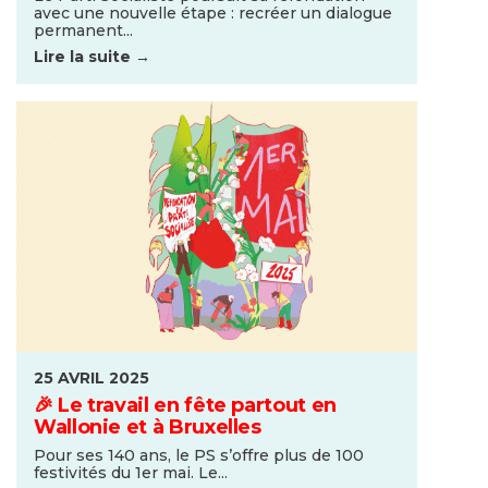
avec une nouvelle étape : recréer un dialogue
permanent...
Lire la suite →
25 AVRIL 2025
🎉 Le travail en fête partout en
Wallonie et à Bruxelles
Pour ses 140 ans, le PS s’offre plus de 100
festivités du 1er mai. Le...