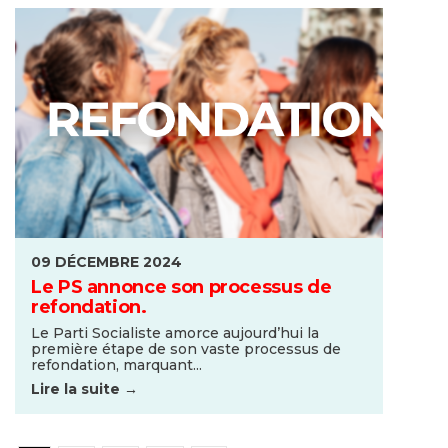
09 DÉCEMBRE 2024
Le PS annonce son processus de
refondation.
Le Parti Socialiste amorce aujourd’hui la
première étape de son vaste processus de
refondation, marquant...
Lire la suite →