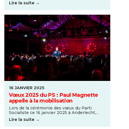
Lire la suite →
16 JANVIER 2025
Vœux 2025 du PS : Paul Magnette
appelle à la mobilisation
Lors de la cérémonie des vœux du Parti
Socialiste ce 16 janvier 2025 à Anderlecht,...
Lire la suite →