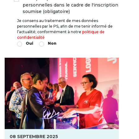
personnelles dans le cadre de l'inscription
soumise (obligatoire)
Je consens au traitement de mes données
personnelles par le PS, afin de me tenir informé de
l’actualité; conformément à notre
politique de
confidentialité
Oui
Non
08 SEPTEMBRE 2025