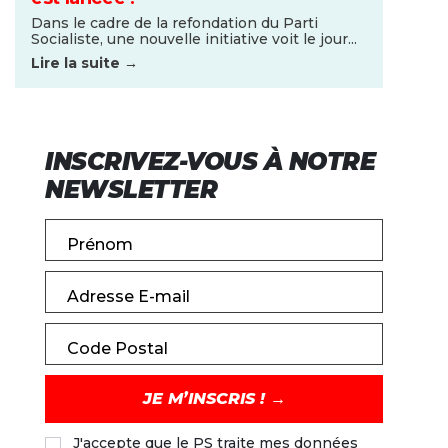
Dans le cadre de la refondation du Parti
Socialiste, une nouvelle initiative voit le jour...
Lire la suite →
INSCRIVEZ-VOUS À NOTRE
NEWSLETTER
Prénom
Adresse E-mail
Code Postal
J'accepte que le PS traite mes données