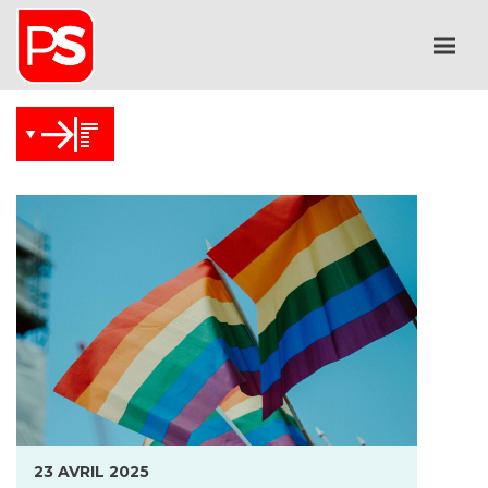
23 AVRIL 2025