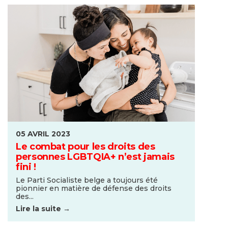
05 AVRIL 2023
Le combat pour les droits des
personnes LGBTQIA+ n’est jamais
fini !
Le Parti Socialiste belge a toujours été
pionnier en matière de défense des droits
des...
Lire la suite →