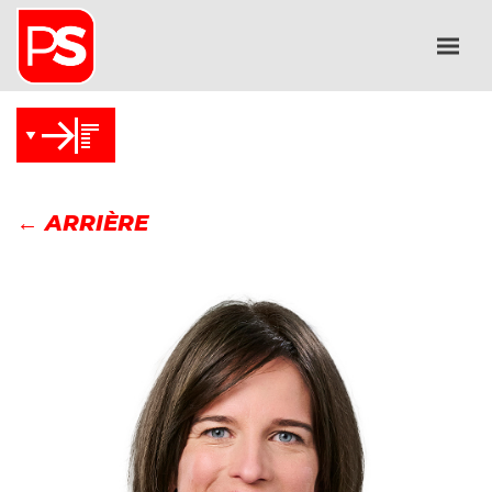
← ARRIÈRE