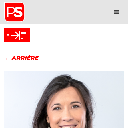
← ARRIÈRE