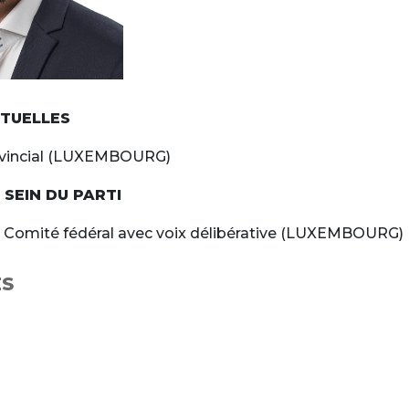
TUELLES
+
vincial (LUXEMBOURG)
-
SEIN DU PARTI
Comité fédéral avec voix délibérative (LUXEMBOURG)
ÉS