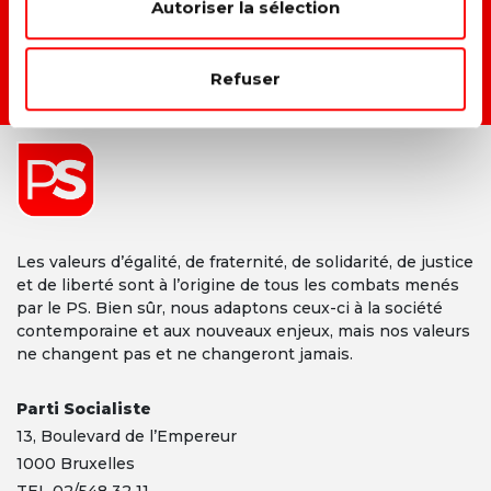
Autoriser la sélection
Refuser
DEVENIR MEMBRE →
Les valeurs d’égalité, de fraternité, de solidarité, de justice
et de liberté sont à l’origine de tous les combats menés
par le PS. Bien sûr, nous adaptons ceux-ci à la société
contemporaine et aux nouveaux enjeux, mais nos valeurs
ne changent pas et ne changeront jamais.
Parti Socialiste
13,
Boulevard
de l’Empereur
1000 Bruxelles