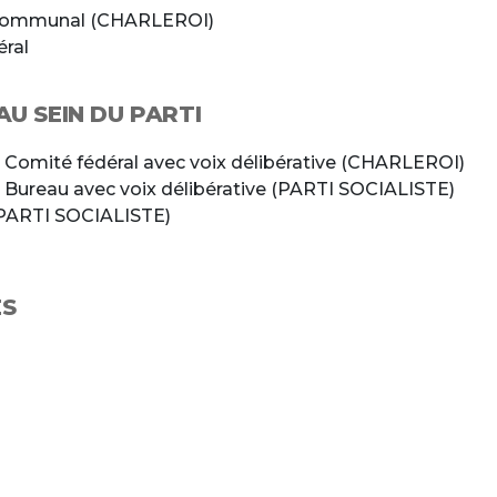
 communal (CHARLEROI)
ral
U SEIN DU PARTI
Comité fédéral avec voix délibérative (CHARLEROI)
Bureau avec voix délibérative (PARTI SOCIALISTE)
(PARTI SOCIALISTE)
ÉS