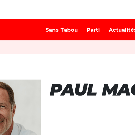
Sans Tabou
Parti
Actualité
PAUL MA