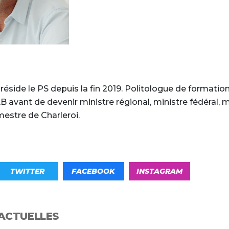
+
side le PS depuis la fin 2019. Politologue de formation, 
-
B avant de devenir ministre régional, ministre fédéral, 
estre de Charleroi.
TWITTER
FACEBOOK
INSTAGRAM
ACTUELLES