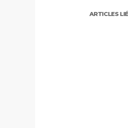
ARTICLES LI