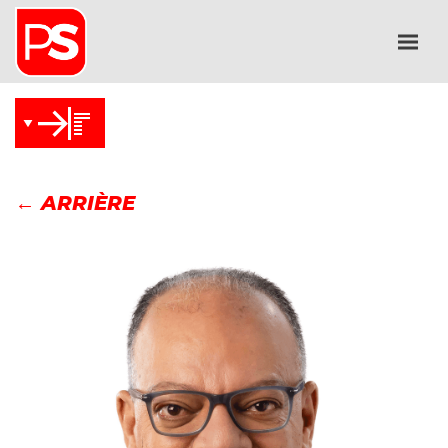
← ARRIÈRE