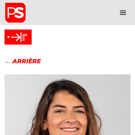
← ARRIÈRE