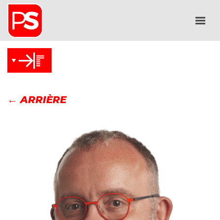
← ARRIÈRE