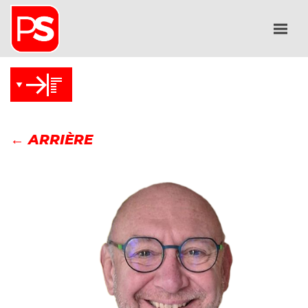
← ARRIÈRE