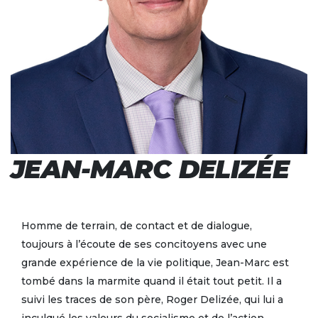
JEAN-MARC DELIZÉE
Homme de terrain, de contact et de dialogue,
toujours à l’écoute de ses concitoyens avec une
grande expérience de la vie politique, Jean-Marc est
tombé dans la marmite quand il était tout petit. Il a
suivi les traces de son père, Roger Delizée, qui lui a