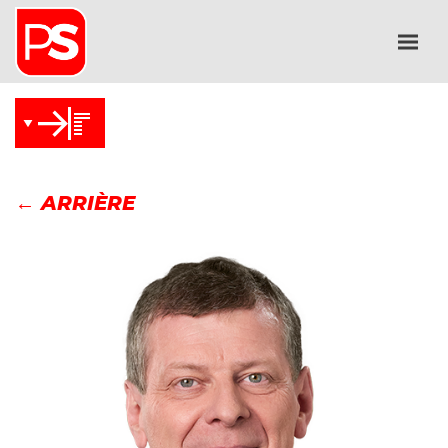
← ARRIÈRE