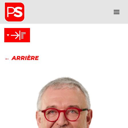
← ARRIÈRE