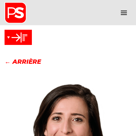
← ARRIÈRE