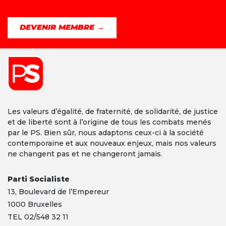
DEVENIR MEMBRE →
Les valeurs d’égalité, de fraternité, de solidarité, de justice
et de liberté sont à l’origine de tous les combats menés
par le PS. Bien sûr, nous adaptons ceux-ci à la société
contemporaine et aux nouveaux enjeux, mais nos valeurs
ne changent pas et ne changeront jamais.
Parti Socialiste
13,
Boulevard
de l’Empereur
1000 Bruxelles
TEL 02/548 32 11