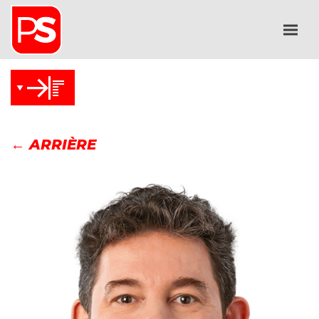
← ARRIÈRE