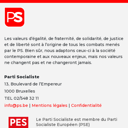
Les valeurs d’égalité, de fraternité, de solidarité, de justice
et de liberté sont à l’origine de tous les combats menés
par le PS. Bien sûr, nous adaptons ceux-ci à la société
contemporaine et aux nouveaux enjeux, mais nos valeurs
ne changent pas et ne changeront jamais.
Parti Socialiste
13,
Boulevard
de l’Empereur
1000 Bruxelles
TEL 02/548 32 11
info@ps.be
|
Mentions légales
|
Confidentialité
Le Parti Socialiste est membre du Parti
Socialiste Européen (PSE)