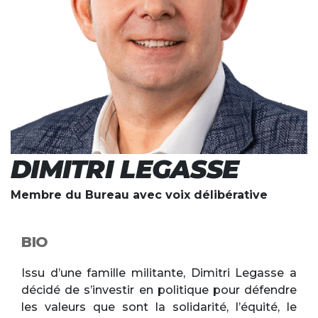
DIMITRI LEGASSE
Membre du Bureau avec voix délibérative
BIO
Issu d’une famille militante, Dimitri Legasse a
décidé de s’investir en politique pour défendre
les valeurs que sont la solidarité, l’équité, le