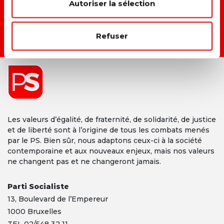
Autoriser la sélection
Refuser
DEVENIR MEMBRE →
Les valeurs d’égalité, de fraternité, de solidarité, de justice
et de liberté sont à l’origine de tous les combats menés
par le PS. Bien sûr, nous adaptons ceux-ci à la société
contemporaine et aux nouveaux enjeux, mais nos valeurs
ne changent pas et ne changeront jamais.
Parti Socialiste
13,
Boulevard
de l’Empereur
1000 Bruxelles