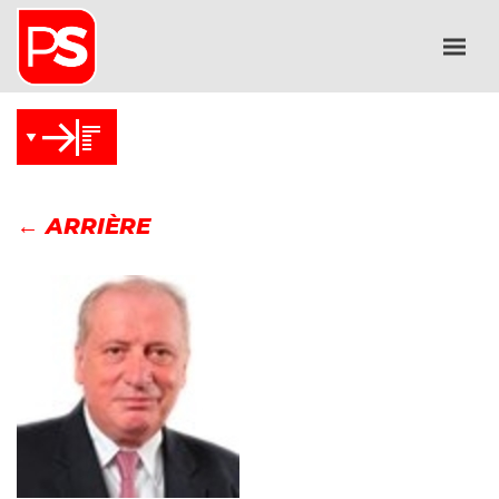
← ARRIÈRE