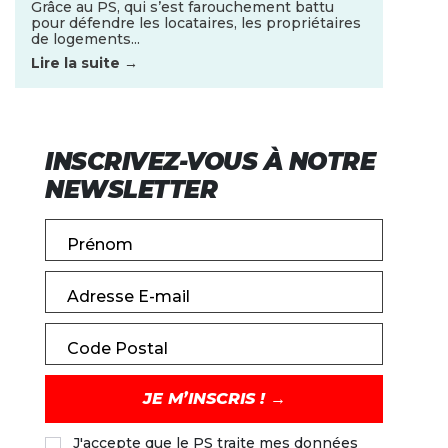
Grâce au PS, qui s’est farouchement battu
pour défendre les locataires, les propriétaires
de logements...
Lire la suite →
INSCRIVEZ-VOUS À NOTRE
NEWSLETTER
Prénom
Adresse E-mail
Code Postal
J'accepte que le PS traite mes données