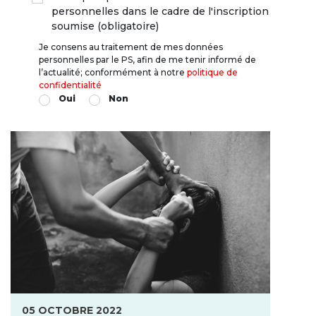
personnelles dans le cadre de l'inscription
soumise (obligatoire)
Je consens au traitement de mes données
personnelles par le PS, afin de me tenir informé de
l’actualité; conformément à notre
politique de
confidentialité
Oui
Non
05 OCTOBRE 2022