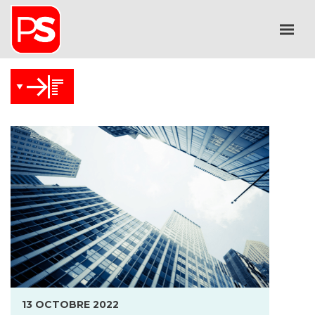
13 OCTOBRE 2022