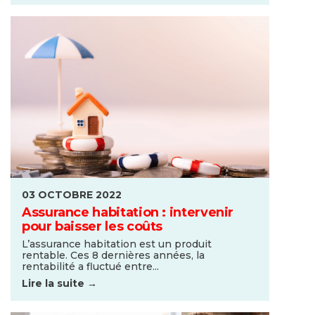
03 OCTOBRE 2022
Assurance habitation : intervenir
pour baisser les coûts
L’assurance habitation est un produit
rentable. Ces 8 dernières années, la
rentabilité a fluctué entre...
Lire la suite →