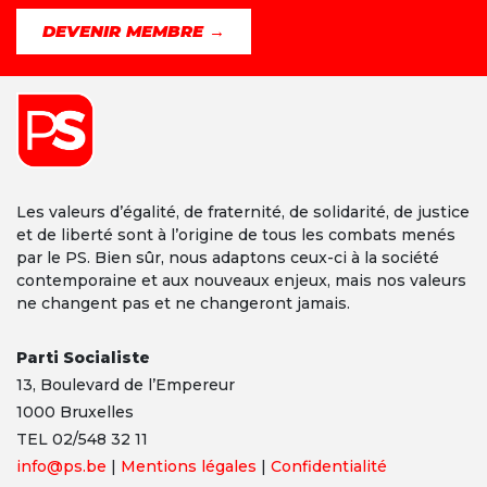
DEVENIR MEMBRE →
Les valeurs d’égalité, de fraternité, de solidarité, de justice
et de liberté sont à l’origine de tous les combats menés
par le PS. Bien sûr, nous adaptons ceux-ci à la société
contemporaine et aux nouveaux enjeux, mais nos valeurs
ne changent pas et ne changeront jamais.
Parti Socialiste
13,
Boulevard
de l’Empereur
1000 Bruxelles
TEL 02/548 32 11
info@ps.be
|
Mentions légales
|
Confidentialité