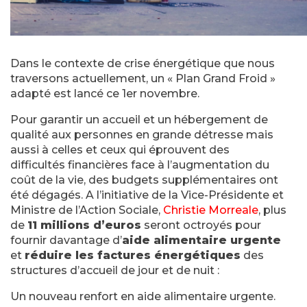
Dans le contexte de crise énergétique que nous
traversons actuellement, un « Plan Grand Froid »
adapté est lancé ce 1er novembre.
Pour garantir un accueil et un hébergement de
qualité aux personnes en grande détresse mais
aussi à celles et ceux qui éprouvent des
difficultés financières face à l’augmentation du
coût de la vie, des budgets supplémentaires ont
été dégagés. A l’initiative de la Vice-Présidente et
Ministre de l’Action Sociale,
Christie Morreale
, plus
de
11 millions d’euros
seront octroyés pour
fournir davantage d’
aide alimentaire urgente
et
réduire les factures énergétiques
des
structures d’accueil de jour et de nuit :
Un nouveau renfort en aide alimentaire urgente.