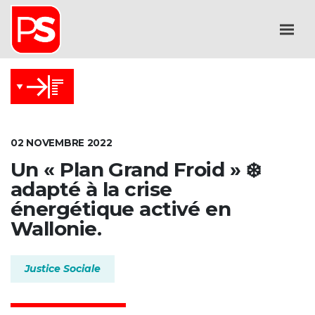
02 NOVEMBRE 2022
Un « Plan Grand Froid » ❄️
adapté à la crise
énergétique activé en
Wallonie.
Justice Sociale