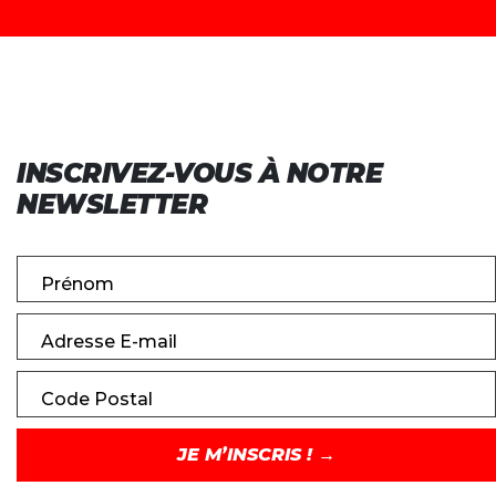
INSCRIVEZ-VOUS À NOTRE
NEWSLETTER
Prénom
Adresse E-mail
Code Postal