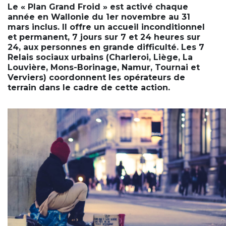
Le « Plan Grand Froid » est activé chaque
année en Wallonie du 1er novembre au 31
mars inclus. Il offre un accueil inconditionnel
et permanent, 7 jours sur 7 et 24 heures sur
24, aux personnes en grande difficulté. Les 7
Relais sociaux urbains (Charleroi, Liège, La
Louvière, Mons-Borinage, Namur, Tournai et
Verviers) coordonnent les opérateurs de
terrain dans le cadre de cette action.