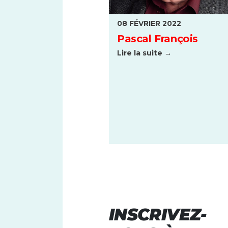
08 FÉVRIER 2022
Pascal François
Lire la suite →
INSCRIVEZ-