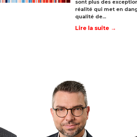
sont plus des exceptio
réalité qui met en dang
qualité de...
Lire la suite →