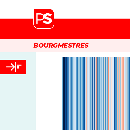
BOURGMESTRES