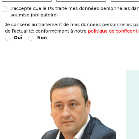
J'accepte que le PS traite mes données personnelles dans
soumise (obligatoire)
Je consens au traitement de mes données personnelles par 
de l’actualité; conformément à notre
politique de confidenti
Oui
Non