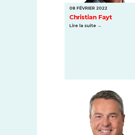
08 FÉVRIER 2022
Christian Fayt
Lire la suite →