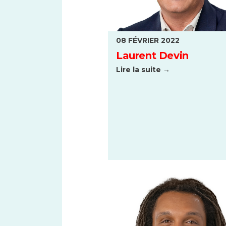
08 FÉVRIER 2022
Laurent Devin
Lire la suite →