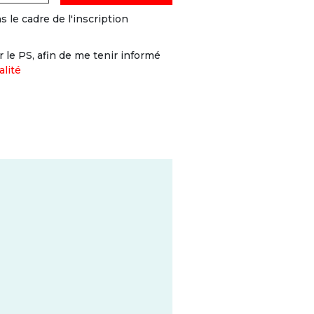
 le cadre de l'inscription
le PS, afin de me tenir informé
alité