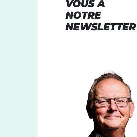
VOUS À
NOTRE
NEWSLETTER