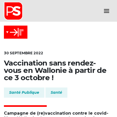
30 SEPTEMBRE 2022
Vaccination sans rendez-
vous en Wallonie à partir de
ce 3 octobre !
Santé Publique
Santé
Campagne de (re)vaccination contre le covid-