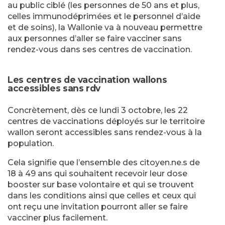
au public ciblé (les personnes de 50 ans et plus,
celles immunodéprimées et le personnel d’aide
et de soins), la Wallonie va à nouveau permettre
aux personnes d’aller se faire vacciner sans
rendez-vous dans ses centres de vaccination.
Les centres de vaccination wallons
accessibles sans rdv
Concrètement, dès ce lundi 3 octobre, les 22
centres de vaccinations déployés sur le territoire
wallon seront accessibles sans rendez-vous à la
population.
Cela signifie que l’ensemble des citoyen.ne.s de
18 à 49 ans qui souhaitent recevoir leur dose
booster sur base volontaire et qui se trouvent
dans les conditions ainsi que celles et ceux qui
ont reçu une invitation pourront aller se faire
vacciner plus facilement.