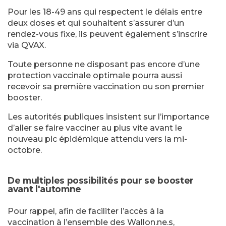
Pour les 18-49 ans qui respectent le délais entre
deux doses et qui souhaitent s’assurer d’un
rendez-vous fixe, ils peuvent également s’inscrire
via QVAX.
Toute personne ne disposant pas encore d’une
protection vaccinale optimale pourra aussi
recevoir sa première vaccination ou son premier
booster.
Les autorités publiques insistent sur l’importance
d’aller se faire vacciner au plus vite avant le
nouveau pic épidémique attendu vers la mi-
octobre.
De multiples possibilités pour se booster
avant l'automne
Pour rappel, afin de faciliter l’accès à la
vaccination à l’ensemble des Wallon.ne.s,