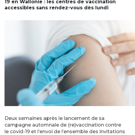
19 en Wallonie : les centres de vaccination
accessibles sans rendez-vous dès lundi
Deux semaines après le lancement de sa
campagne automnale de (re)vaccination contre
le covid-19 et l’envoi de l’ensemble des invitations