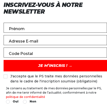
INSCRIVEZ-VOUS À NOTRE
NEWSLETTER
Prénom
Adresse E-mail
Code Postal
J'accepte que le PS traite mes données personnelles
dans le cadre de l'inscription soumise (obligatoire)
Je consens au traitement de mes données personnelles par le PS,
afin de me tenir informé de l’actualité; conformément à notre
politique de confidentialité
Oui
Non