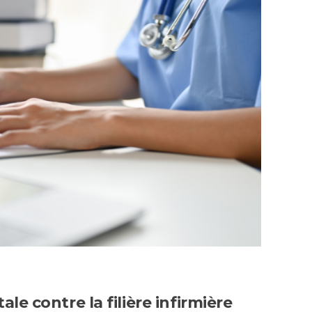
le contre la filière infirmière