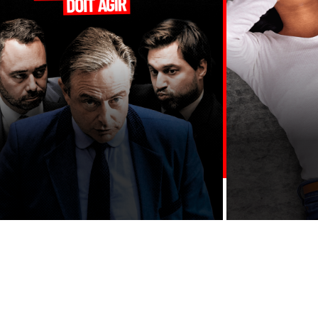
UTES LES ACTIONS →