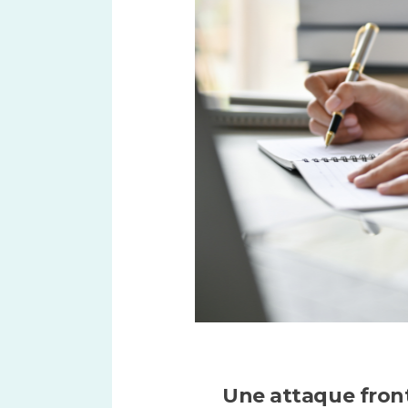
Une attaque fronta