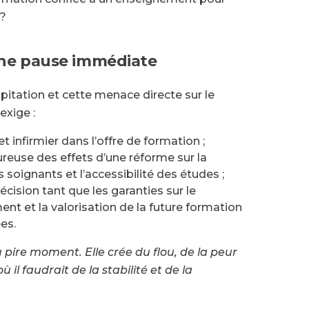
 ?
ne pause immédiate
ipitation et cette menace directe sur le
exige :
t infirmier dans l’offre de formation ;
reuse des effets d’une réforme sur la
s soignants et l’accessibilité des études ;
écision tant que les garanties sur le
ent et la valorisation de la future formation
es.
 pire moment. Elle crée du flou, de la peur
 il faudrait de la stabilité et de la