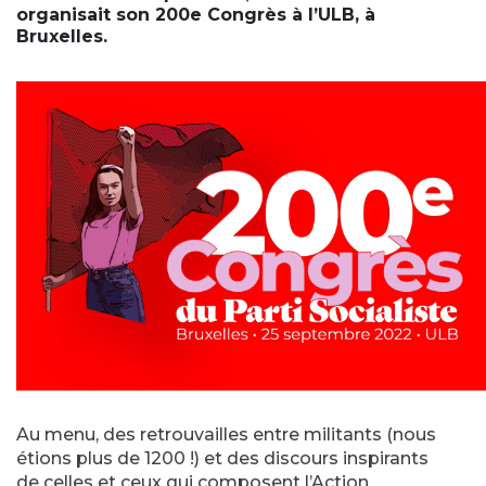
organisait son 200e Congrès à l’ULB, à
Bruxelles.
Au menu, des retrouvailles entre militants (nous
étions plus de 1200 !) et des discours inspirants
de celles et ceux qui composent l’Action