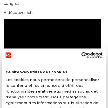
congrès.
A découvrir ici :
Ce site web utilise des cookies.
Les cookies nous permettent de personnaliser
le contenu et les annonces, d'offrir des
fonctionnalités relatives aux médias sociaux et
d'analyser notre trafic. Nous partageons
également des informations sur l'utilisation de