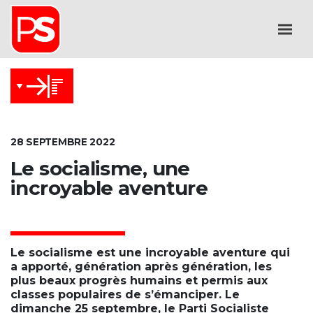
28 SEPTEMBRE 2022
Le socialisme, une
incroyable aventure
Le socialisme est une incroyable aventure qui
a apporté, génération après génération, les
plus beaux progrès humains et permis aux
classes populaires de s’émanciper. Le
dimanche 25 septembre, le Parti Socialiste