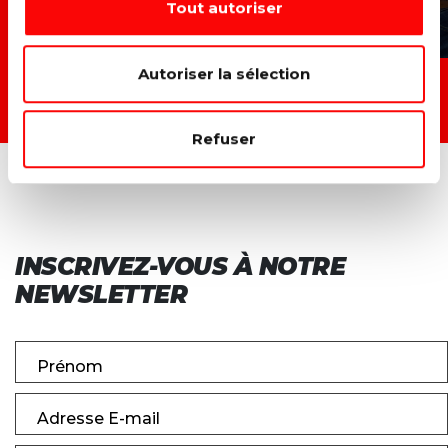
Tout autoriser
Autoriser la sélection
TOUTES LES ACTIONS →
Refuser
INSCRIVEZ-VOUS À NOTRE
NEWSLETTER
Prénom
Adresse E-mail