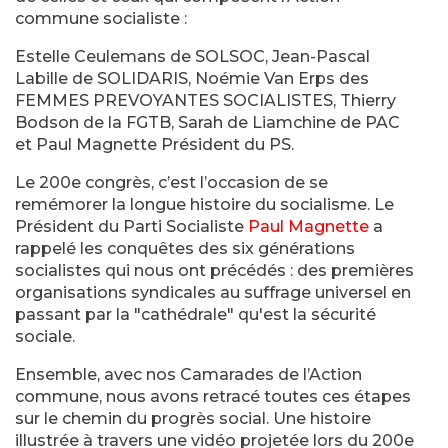
commune socialiste :
Estelle Ceulemans de SOLSOC, Jean-Pascal
Labille de SOLIDARIS, Noémie Van Erps des
FEMMES PREVOYANTES SOCIALISTES, Thierry
Bodson de la FGTB, Sarah de Liamchine de PAC
et Paul Magnette Président du PS.
Le 200e congrès, c’est l’occasion de se
remémorer la longue histoire du socialisme. Le
Président du Parti Socialiste
Paul Magnette
a
rappelé les conquêtes des six générations
socialistes qui nous ont précédés : des premières
organisations syndicales au suffrage universel en
passant par la "cathédrale" qu'est la sécurité
sociale.
Ensemble, avec nos Camarades de l’Action
commune, nous avons retracé toutes ces étapes
sur le chemin du progrès social. Une histoire
illustrée à travers une vidéo projetée lors du 200e