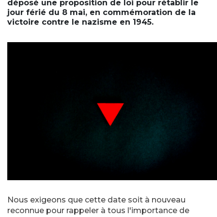
déposé une proposition de loi pour rétablir le
jour férié du 8 mai, en commémoration de la
victoire contre le nazisme en 1945.
Nous exigeons que cette date soit à nouveau
reconnue pour rappeler à tous l'importance de