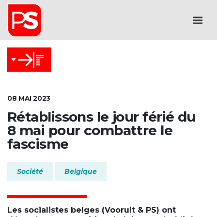
08 MAI 2023
Rétablissons le jour férié du
8 mai pour combattre le
fascisme
Société
Belgique
Les socialistes belges (Vooruit & PS) ont