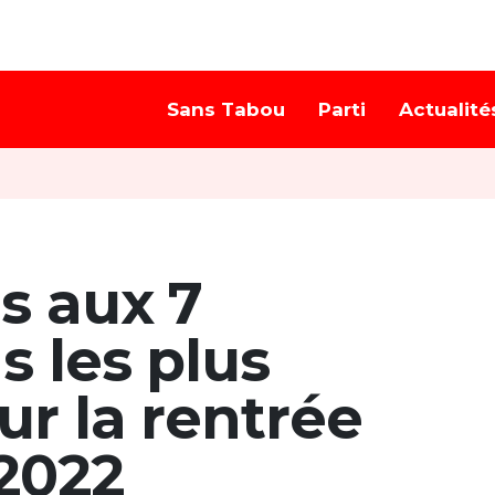
Sans Tabou
Parti
Actualité
s aux 7
s les plus
ur la rentrée
 2022