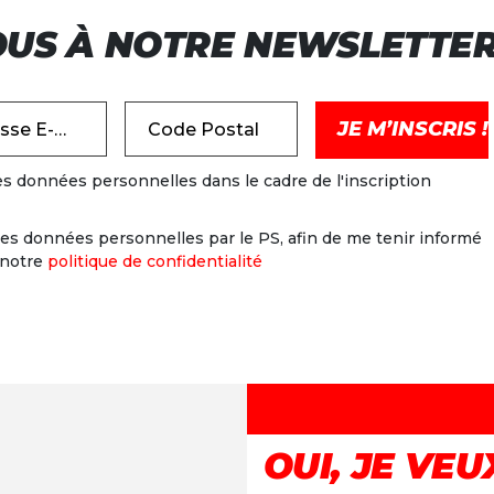
OUS À NOTRE NEWSLETTE
Adresse E-mail
Code Postal
es données personnelles dans le cadre de l'inscription
es données personnelles par le PS, afin de me tenir informé
 notre
politique de confidentialité
OUI, JE VEUX