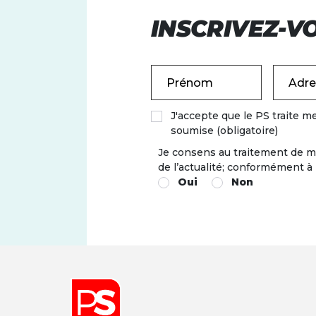
INSCRIVEZ-V
Prénom
J'accepte que le PS traite m
soumise (obligatoire)
Je consens au traitement de m
de l’actualité; conformément à
Oui
Non