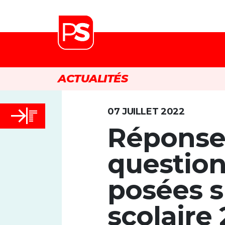
ACTUALITÉS
07 JUILLET 2022
Réponse
question
posées s
scolaire