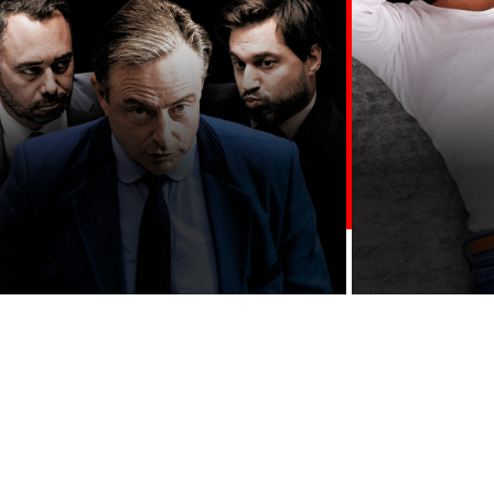
UTES LES ACTIONS →