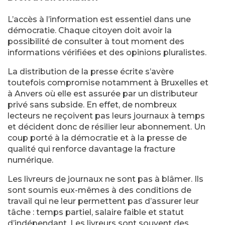
L’accès à l’information est essentiel dans une
démocratie. Chaque citoyen doit avoir la
possibilité de consulter à tout moment des
informations vérifiées et des opinions pluralistes.
La distribution de la presse écrite s’avère
toutefois compromise notamment à Bruxelles et
à Anvers où elle est assurée par un distributeur
privé sans subside. En effet, de nombreux
lecteurs ne reçoivent pas leurs journaux à temps
et décident donc de résilier leur abonnement. Un
coup porté à la démocratie et à la presse de
qualité qui renforce davantage la fracture
numérique.
Les livreurs de journaux ne sont pas à blâmer. Ils
sont soumis eux-mêmes à des conditions de
travail qui ne leur permettent pas d’assurer leur
tâche : temps partiel, salaire faible et statut
d’indépendant. Les livreurs sont souvent des