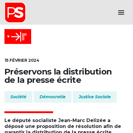
15 FÉVRIER 2024
Préservons la distribution
de la presse écrite
Société
Démocratie
Justice Sociale
Le député socialiste Jean-Marc Delizée a
déposé une proposition de résolution afin de
garantir la distribution de la presse écrite