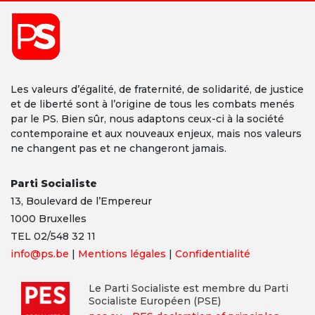
Les valeurs d’égalité, de fraternité, de solidarité, de justice
et de liberté sont à l’origine de tous les combats menés
par le PS. Bien sûr, nous adaptons ceux-ci à la société
contemporaine et aux nouveaux enjeux, mais nos valeurs
ne changent pas et ne changeront jamais.
Parti Socialiste
13,
Boulevard
de l’Empereur
1000 Bruxelles
TEL 02/548 32 11
info@ps.be
|
Mentions légales
|
Confidentialité
Le Parti Socialiste est membre du Parti
Socialiste Européen (PSE)