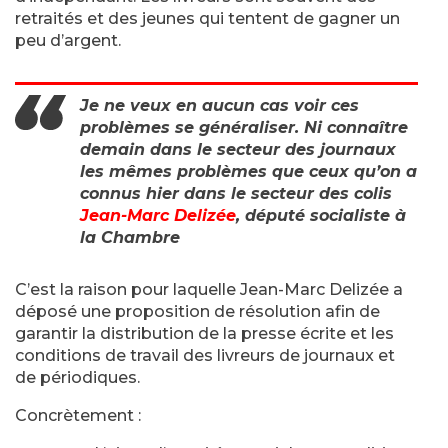
retraités et des jeunes qui tentent de gagner un
peu d’argent.
Je ne veux en aucun cas voir ces
problèmes se généraliser. Ni connaître
demain dans le secteur des journaux
les mêmes problèmes que ceux qu’on a
connus hier dans le secteur des colis
Jean-Marc Delizée
, député socialiste à
la Chambre
C’est la raison pour laquelle Jean-Marc Delizée a
déposé une proposition de résolution afin de
garantir la distribution de la presse écrite et les
conditions de travail des livreurs de journaux et
de périodiques.
Concrètement :