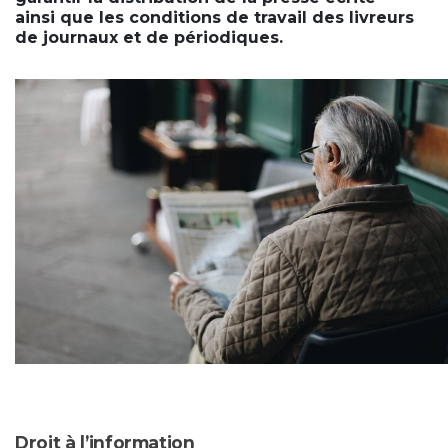
ainsi que les conditions de travail des livreurs
de journaux et de périodiques.
Droit à l’information