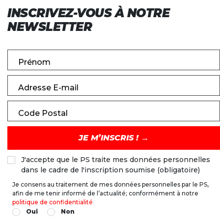
INSCRIVEZ-VOUS À NOTRE
NEWSLETTER
Prénom
Adresse E-mail
Code Postal
J'accepte que le PS traite mes données personnelles
dans le cadre de l'inscription soumise (obligatoire)
Je consens au traitement de mes données personnelles par le PS,
afin de me tenir informé de l’actualité; conformément à notre
politique de confidentialité
Oui
Non