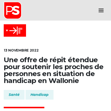
13 NOVEMBRE 2022
Une offre de répit étendue
pour soutenir les proches de
personnes en situation de
handicap en Wallonie
Santé
Handicap