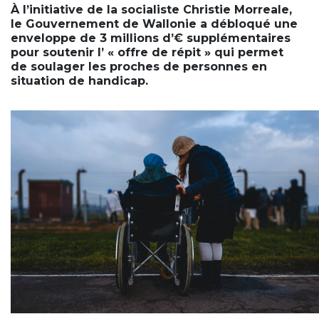
À l’initiative de la socialiste Christie Morreale,
le Gouvernement de Wallonie a débloqué une
enveloppe de 3 millions d’€ supplémentaires
pour soutenir l’ « offre de répit » qui permet
de soulager les proches de personnes en
situation de handicap.