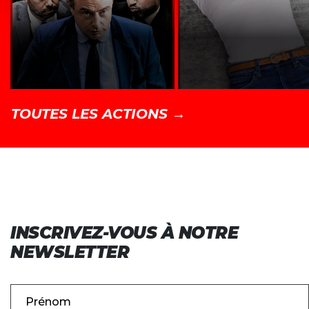
TOUTES LES ACTIONS →
INSCRIVEZ-VOUS À NOTRE
NEWSLETTER
Prénom