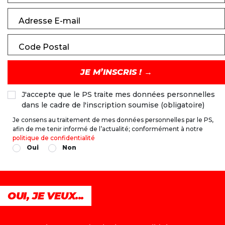
Adresse E-mail
Code Postal
J'accepte que le PS traite mes données personnelles
dans le cadre de l'inscription soumise (obligatoire)
Je consens au traitement de mes données personnelles par le PS,
afin de me tenir informé de l’actualité; conformément à notre
politique de confidentialité
Oui
Non
OUI, JE VEUX...