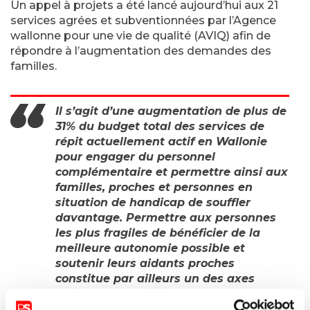
Un appel à projets a été lancé aujourd’hui aux 21
services agrées et subventionnées par l’Agence
wallonne pour une vie de qualité (AVIQ) afin de
répondre à l’augmentation des demandes des
familles.
Il s’agit d’une augmentation de plus de
31% du budget total des services de
répit actuellement actif en Wallonie
pour engager du personnel
complémentaire et permettre ainsi aux
familles, proches et personnes en
situation de handicap de souffler
davantage. Permettre aux personnes
les plus fragiles de bénéficier de la
meilleure autonomie possible et
soutenir leurs aidants proches
constitue par ailleurs un des axes
majeurs des politiques wallonnes en
matière de handicap.