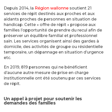
Depuis 2014, la
Région wallonne
soutient 21
services de répit destinés aux proches et aux
aidants proches de personnes en situation de
handicap. Cette « offre de répit » propose aux
familles l’opportunité de prendre du recul afin de
préserver un équilibre familial et professionnel
sain. Les services organisent ainsi des gardes à
domicile, des activités de groupe ou résidentielle
temporaire, un dépannage en situation d’urgence
etc.
En 2019, 819 personnes qui ne bénéficient
d’aucune autre mesure de prise en charge
institutionnelle ont été soutenu par ces services
de répit.
Un appel à projet pour soutenir les
demandes des familles