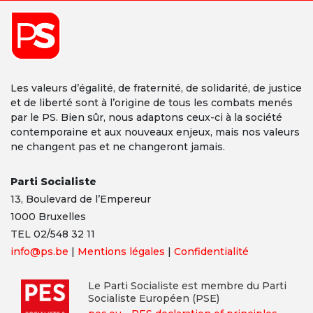
Les valeurs d’égalité, de fraternité, de solidarité, de justice
et de liberté sont à l’origine de tous les combats menés
par le PS. Bien sûr, nous adaptons ceux-ci à la société
contemporaine et aux nouveaux enjeux, mais nos valeurs
ne changent pas et ne changeront jamais.
Parti Socialiste
13,
Boulevard
de l’Empereur
1000 Bruxelles
TEL 02/548 32 11
info@ps.be
|
Mentions légales
|
Confidentialité
Le Parti Socialiste est membre du Parti
Socialiste Européen (PSE)