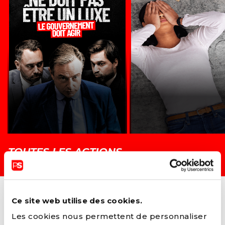
TOUTES LES ACTIONS →
Ce site web utilise des cookies.
Les cookies nous permettent de personnaliser