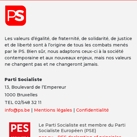
Les valeurs d’égalité, de fraternité, de solidarité, de justice
et de liberté sont à l’origine de tous les combats menés
par le PS. Bien sûr, nous adaptons ceux-ci à la société
contemporaine et aux nouveaux enjeux, mais nos valeurs
ne changent pas et ne changeront jamais.
Parti Socialiste
13,
Boulevard
de l’Empereur
1000 Bruxelles
TEL 02/548 32 11
info@ps.be
|
Mentions légales
|
Confidentialité
Le Parti Socialiste est membre du Parti
Socialiste Européen (PSE)