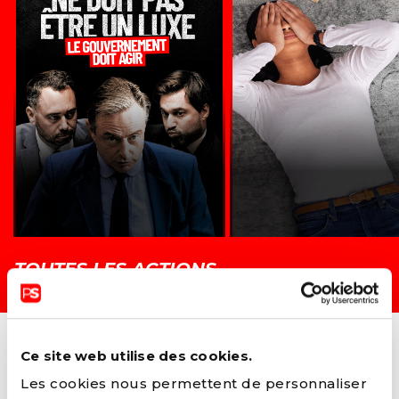
TOUTES LES ACTIONS →
Ce site web utilise des cookies.
Les cookies nous permettent de personnaliser