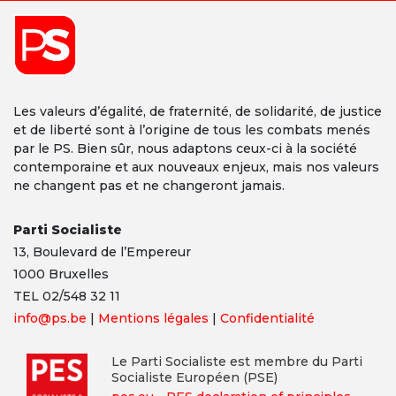
Les valeurs d’égalité, de fraternité, de solidarité, de justice
et de liberté sont à l’origine de tous les combats menés
par le PS. Bien sûr, nous adaptons ceux-ci à la société
contemporaine et aux nouveaux enjeux, mais nos valeurs
ne changent pas et ne changeront jamais.
Parti Socialiste
13,
Boulevard
de l’Empereur
1000 Bruxelles
TEL 02/548 32 11
info@ps.be
|
Mentions légales
|
Confidentialité
Le Parti Socialiste est membre du Parti
Socialiste Européen (PSE)