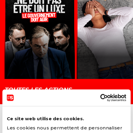
TOUTES LES ACTIONS →
Ce site web utilise des cookies.
Les cookies nous permettent de personnaliser