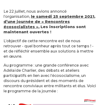
Le 22 juillet, nous avions annoncé
l’organisation,
le samedi 25 septembre 2021,
d’une journée de « Rencontres
écosocialistes ».
Les inscriptions sont
maintenant ouvertes !
L’objectif de cette rencontre est de nous
retrouver - quel bonheur après tout ce temps ! -
et de réfléchir ensemble aux solutions à mettre
en œuvre.
Au programme : une grande conférence avec
Adélaïde Charlier, des débats et ateliers
participatifs en lien avec l’écosocialisme, un
discours du président et des moments de
rencontre conviviaux entre militants et élus. Voici
le programme de la journée :