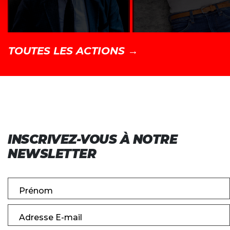
TOUTES LES ACTIONS →
INSCRIVEZ-VOUS À NOTRE
NEWSLETTER
Prénom
Adresse E-mail