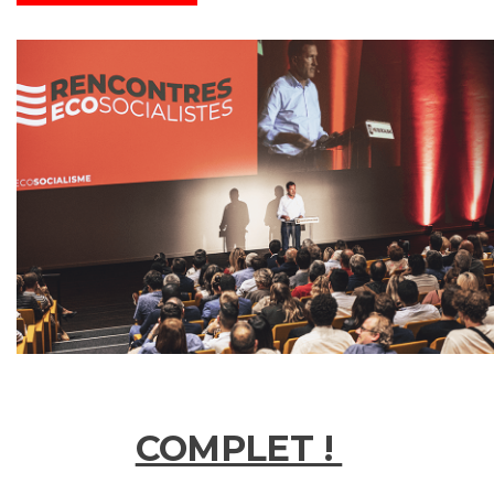
COMPLET !