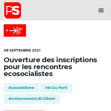
08 SEPTEMBRE 2021
Ouverture des inscriptions
pour les rencontres
ecosocialistes
Ecosocialisme
Vie Du Parti
Environnement Et Climat