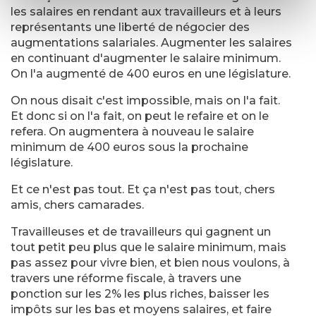
les salaires en rendant aux travailleurs et à leurs
représentants une liberté de négocier des
augmentations salariales. Augmenter les salaires
en continuant d'augmenter le salaire minimum.
On l'a augmenté de 400 euros en une législature.
On nous disait c'est impossible, mais on l'a fait.
Et donc si on l'a fait, on peut le refaire et on le
refera. On augmentera à nouveau le salaire
minimum de 400 euros sous la prochaine
législature.
Et ce n'est pas tout. Et ça n'est pas tout, chers
amis, chers camarades.
Travailleuses et de travailleurs qui gagnent un
tout petit peu plus que le salaire minimum, mais
pas assez pour vivre bien, et bien nous voulons, à
travers une réforme fiscale, à travers une
ponction sur les 2% les plus riches, baisser les
impôts sur les bas et moyens salaires, et faire