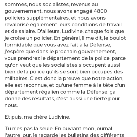
sommes, nous socialistes, revenus au
gouvernement, nous avons engagé 4800
policiers supplémentaires, et nous avons
revalorisé également leurs conditions de travail
et de salaire. D'ailleurs, Ludivine, chaque fois que
je croise un policier, En général, il me dit, le boulot
formidable que vous avez fait à la Défense,
j'espère que dans le prochain gouvernement,
vous prendrez le département de la police, parce
qu'on veut que les socialistes s'occupent aussi
bien de la police qu'ils se sont bien occupés des
militaires. C'est donc la preuve que notre action,
elle est reconnue, et qu'une femme à la tête d'un
département régalien comme la Défense, ça
donne des résultats, c'est aussi une fierté pour
nous.
Et puis, ma chère Ludivine.
Tu n'es pas la seule. En ouvrant mon journal
l'autre jour, je regarde les bulletins des différents