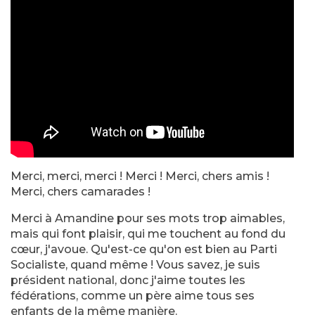
Merci, merci, merci ! Merci ! Merci, chers amis !
Merci, chers camarades !
Merci à Amandine pour ses mots trop aimables,
mais qui font plaisir, qui me touchent au fond du
cœur, j'avoue. Qu'est-ce qu'on est bien au Parti
Socialiste, quand même ! Vous savez, je suis
président national, donc j'aime toutes les
fédérations, comme un père aime tous ses
enfants de la même manière.