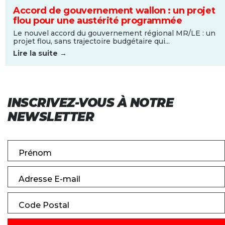
Accord de gouvernement wallon : un projet
flou pour une austérité programmée
Le nouvel accord du gouvernement régional MR/LE : un
projet flou, sans trajectoire budgétaire qui...
Lire la suite →
INSCRIVEZ-VOUS À NOTRE
NEWSLETTER
Prénom
Adresse E-mail
Code Postal