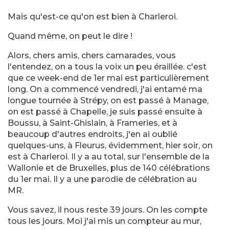
Mais qu'est-ce qu'on est bien à Charleroi.
Quand même, on peut le dire !
Alors, chers amis, chers camarades, vous
l'entendez, on a tous la voix un peu éraillée. c'est
que ce week-end de 1er mai est particulièrement
long. On a commencé vendredi, j'ai entamé ma
longue tournée à Strépy, on est passé à Manage,
on est passé à Chapelle, je suis passé ensuite à
Boussu, à Saint-Ghislain, à Frameries, et à
beaucoup d'autres endroits, j'en ai oublié
quelques-uns, à Fleurus, évidemment, hier soir, on
est à Charleroi. Il y a au total, sur l'ensemble de la
Wallonie et de Bruxelles, plus de 140 célébrations
du 1er mai. Il y a une parodie de célébration au
MR.
Vous savez, il nous reste 39 jours. On les compte
tous les jours. Moi j'ai mis un compteur au mur,