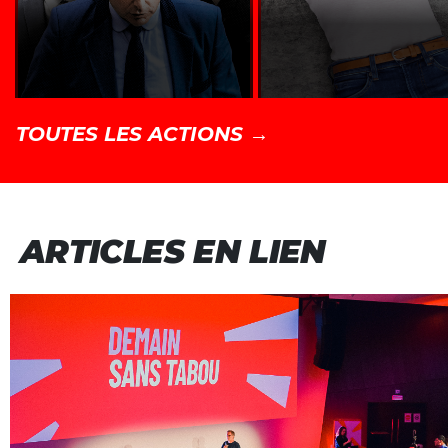
TOUTES LES ACTIONS →
ARTICLES EN LIEN