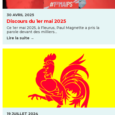
30 AVRIL 2025
Discours du 1er mai 2025
Ce 1er mai 2025, à Fleurus, Paul Magnette a pris la
parole devant des milliers...
Lire la suite →
19 JUILLET 2024