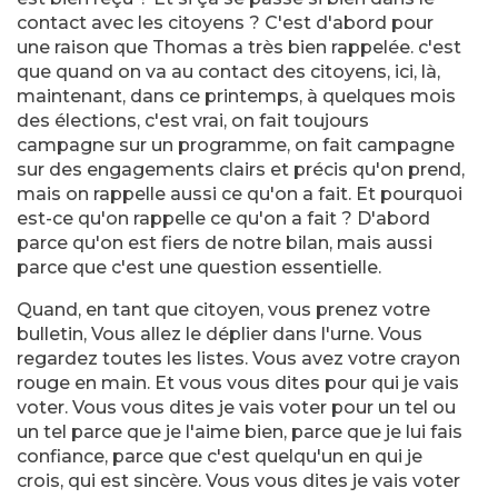
contact avec les citoyens ? C'est d'abord pour
une raison que Thomas a très bien rappelée. c'est
que quand on va au contact des citoyens, ici, là,
maintenant, dans ce printemps, à quelques mois
des élections, c'est vrai, on fait toujours
campagne sur un programme, on fait campagne
sur des engagements clairs et précis qu'on prend,
mais on rappelle aussi ce qu'on a fait. Et pourquoi
est-ce qu'on rappelle ce qu'on a fait ? D'abord
parce qu'on est fiers de notre bilan, mais aussi
parce que c'est une question essentielle.
Quand, en tant que citoyen, vous prenez votre
bulletin, Vous allez le déplier dans l'urne. Vous
regardez toutes les listes. Vous avez votre crayon
rouge en main. Et vous vous dites pour qui je vais
voter. Vous vous dites je vais voter pour un tel ou
un tel parce que je l'aime bien, parce que je lui fais
confiance, parce que c'est quelqu'un en qui je
crois, qui est sincère. Vous vous dites je vais voter