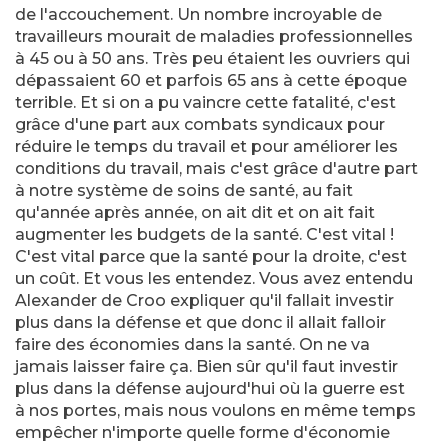
de l'accouchement. Un nombre incroyable de
travailleurs mourait de maladies professionnelles
à 45 ou à 50 ans. Très peu étaient les ouvriers qui
dépassaient 60 et parfois 65 ans à cette époque
terrible. Et si on a pu vaincre cette fatalité, c'est
grâce d'une part aux combats syndicaux pour
réduire le temps du travail et pour améliorer les
conditions du travail, mais c'est grâce d'autre part
à notre système de soins de santé, au fait
qu'année après année, on ait dit et on ait fait
augmenter les budgets de la santé. C'est vital !
C'est vital parce que la santé pour la droite, c'est
un coût. Et vous les entendez. Vous avez entendu
Alexander de Croo expliquer qu'il fallait investir
plus dans la défense et que donc il allait falloir
faire des économies dans la santé. On ne va
jamais laisser faire ça. Bien sûr qu'il faut investir
plus dans la défense aujourd'hui où la guerre est
à nos portes, mais nous voulons en même temps
empêcher n'importe quelle forme d'économie