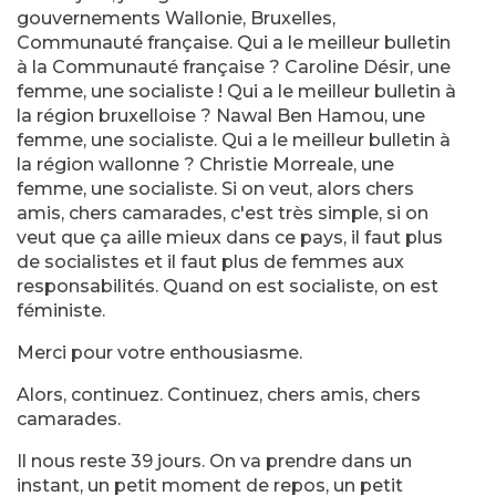
gouvernements Wallonie, Bruxelles,
Communauté française. Qui a le meilleur bulletin
à la Communauté française ? Caroline Désir, une
femme, une socialiste ! Qui a le meilleur bulletin à
la région bruxelloise ? Nawal Ben Hamou, une
femme, une socialiste. Qui a le meilleur bulletin à
la région wallonne ? Christie Morreale, une
femme, une socialiste. Si on veut, alors chers
amis, chers camarades, c'est très simple, si on
veut que ça aille mieux dans ce pays, il faut plus
de socialistes et il faut plus de femmes aux
responsabilités. Quand on est socialiste, on est
féministe.
Merci pour votre enthousiasme.
Alors, continuez. Continuez, chers amis, chers
camarades.
Il nous reste 39 jours. On va prendre dans un
instant, un petit moment de repos, un petit