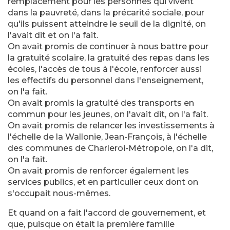
remplacement pour les personnes qui vivent
dans la pauvreté, dans la précarité sociale, pour
qu'ils puissent atteindre le seuil de la dignité, on
l'avait dit et on l'a fait.
On avait promis de continuer à nous battre pour
la gratuité scolaire, la gratuité des repas dans les
écoles, l'accès de tous à l'école, renforcer aussi
les effectifs du personnel dans l'enseignement,
on l'a fait.
On avait promis la gratuité des transports en
commun pour les jeunes, on l'avait dit, on l'a fait.
On avait promis de relancer les investissements à
l'échelle de la Wallonie, Jean-François, à l'échelle
des communes de Charleroi-Métropole, on l'a dit,
on l'a fait.
On avait promis de renforcer également les
services publics, et en particulier ceux dont on
s'occupait nous-mêmes.
Et quand on a fait l'accord de gouvernement, et
que, puisque on était la première famille