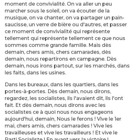
moment de convivialité. On va aller un peu
marcher sous le soleil, on va écouter de la
musique, on va chanter, on va partager un pain-
saucisse, un verre de bière ou d'autres, et passer
ce moment de convivialité qui représente
tellement qui représente tellement ce que nous
sommes comme grande famille. Mais dès
demain, chers amis, chers camarades, dès
demain, nous repartirons en campagne. Dès
demain, nous irons partout, sur les marchés, dans
les faits, dans les usines.
Dans les bureaux, dans les quartiers, dans les
portes-à-portes. Dès demain, nous dirons,
regardez, les socialistes, ils l'avaient dit, ils l'ont
fait. Et dès demain, nous dirons avec les
socialistes ce à quoi nous nous engageons
aujourd'hui, demain, Nous le ferons ! Vive le 1er
mai, chers amis, chers camarades ! Vive les
travailleuses et vive les travailleurs ! Et vive le
Parti Socialiste ! En avant vers la victoire !