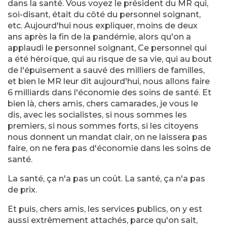
dans la santé. Vous voyez le président du MR qui,
soi-disant, était du côté du personnel soignant,
etc. Aujourd'hui nous expliquer, moins de deux
ans après la fin de la pandémie, alors qu'on a
applaudi le personnel soignant, Ce personnel qui
a été héroïque, qui au risque de sa vie, qui au bout
de l'épuisement a sauvé des milliers de familles,
et bien le MR leur dit aujourd'hui, nous allons faire
6 milliards dans l'économie des soins de santé. Et
bien là, chers amis, chers camarades, je vous le
dis, avec les socialistes, si nous sommes les
premiers, si nous sommes forts, si les citoyens
nous donnent un mandat clair, on ne laissera pas
faire, on ne fera pas d'économie dans les soins de
santé.
La santé, ça n'a pas un coût. La santé, ça n'a pas
de prix.
Et puis, chers amis, les services publics, on y est
aussi extrêmement attachés, parce qu'on sait,