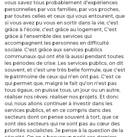
vous savez tous probablement d'expériences
personnelles par vos familles, par vos proches,
par toutes celles et ceux qui vous entourent, que
si vous avez pu vous en sortir dans la vie, c'est
grâce à l'école, c'est grâce au logement, C'est
grâce à l'ensemble des services qui
accompagnent les personnes en difficulté
sociale. C'est grâce aux services publics
communaux qui ont été là aussi pendant toutes
les périodes de crise. Les services publics, on dit
souvent, et c'est une très belle formule, que c'est
le patrimoine de ceux qui n'en ont pas. C'est ce
qui permet que, malgré le fait qu'on n'est pas
tous égaux, on puisse tous, un jour ou un autre,
réaliser nos rêves. réaliser nos projets. Et donc
oui, nous allons continuer à investir dans les
services publics, et en ce compris dans des
secteurs dont on pense souvent à tort, que ce
sont des secteurs qui ne sont pas au cœur des
priorités socialistes. Je pense à la question de la