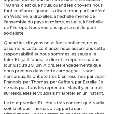
140 ans, c'est que nous, quand les citoyens nous
font confiance, quand ils disent mon parti préféré
en Wallonie, à Bruxelles, à l'échelle même de
l'ensemble du pays et même, est-elle, à l'échelle
de l'Europe. Nous voulons que ce soit le parti
socialiste.
Quand les citoyens nous font confiance, nous
assumons cette confiance, nous assumons cette
responsabilité et nous sommes les seuls à le
faire. Et ça, il faudra le dire et le répéter chaque
jour jusqu'au 9 juin. Alors, les engagements que
nous prenons dans cette campagne, ils sont
nombreux. Ils ont été très bien résumés par Jean-
François, par Thomas, par Gaëtan, par Estelle. Je
ne vais pas tous les reprendre. Mais il y en a trois
sur lesquelles je voudrais m'arrêter en un instant.
Le tout premier. Et j'étais très content que Nadia
soit là et que Thomas ait apporté son