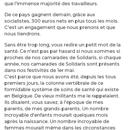
que l'immense majorité des travailleurs.
De ce pays gagnent demain, grâce aux
socialistes, 300 euros nets en plus tous les mois.
C'est un engagement que nous prenons et que
nous tiendrons.
Sans être trop long, vous redire un petit mot de la
santé. Ce n'est pas par hasard si nous sommes si
proches de nos camarades de Solidaris, si chaque
année, nos camarades de Solidaris sont présents
dans nos festivités de 1er mai.
C'est parce que nous avons été, depuis les tous
premiers jours, la colonne vertébrale de ce
formidable système de soins de santé qui existe
en Belgique. De vieux militants me le rappelaient.
Ils disaient, vous savez, à l'époque de mes
parents, de mes grands-parents, Un nombre
incroyable d'enfants mourait quelques mois
après la naissance. Un nombre incroyable de
femmes mourait même dans les circonstances