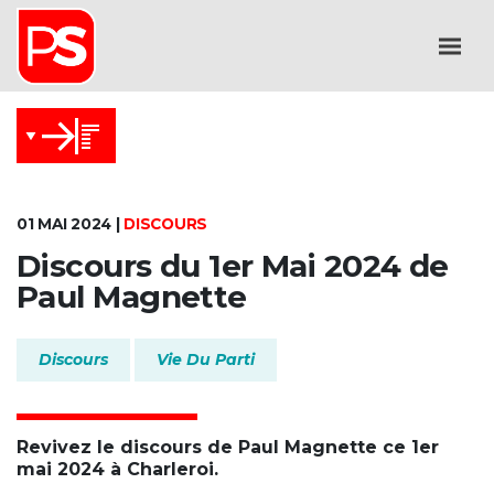
01 MAI 2024 |
DISCOURS
Discours du 1er Mai 2024 de
Paul Magnette
Discours
Vie Du Parti
Revivez le discours de Paul Magnette ce 1er
mai 2024 à Charleroi.