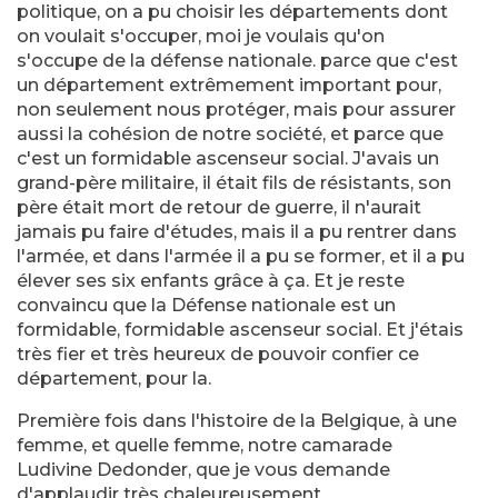
politique, on a pu choisir les départements dont
on voulait s'occuper, moi je voulais qu'on
s'occupe de la défense nationale. parce que c'est
un département extrêmement important pour,
non seulement nous protéger, mais pour assurer
aussi la cohésion de notre société, et parce que
c'est un formidable ascenseur social. J'avais un
grand-père militaire, il était fils de résistants, son
père était mort de retour de guerre, il n'aurait
jamais pu faire d'études, mais il a pu rentrer dans
l'armée, et dans l'armée il a pu se former, et il a pu
élever ses six enfants grâce à ça. Et je reste
convaincu que la Défense nationale est un
formidable, formidable ascenseur social. Et j'étais
très fier et très heureux de pouvoir confier ce
département, pour la.
Première fois dans l'histoire de la Belgique, à une
femme, et quelle femme, notre camarade
Ludivine Dedonder, que je vous demande
d'applaudir très chaleureusement.