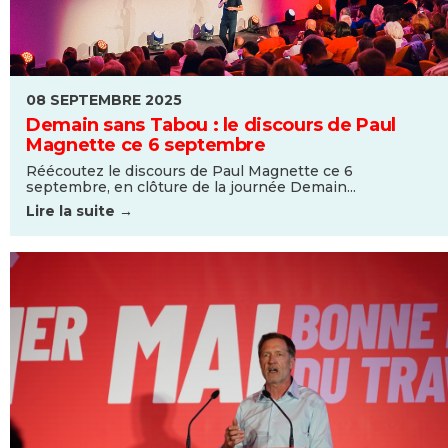
08 SEPTEMBRE 2025
Demain sans Tabou : le discours de Paul
Magnette ce 6 septembre
Réécoutez le discours de Paul Magnette ce 6
septembre, en clôture de la journée Demain...
Lire la suite →