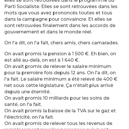
elles se sont retrouvées dans le programme du
Parti Socialiste. Elles se sont retrouvées dans les
mots que vous avez prononcés toutes et tous
dans la campagne pour convaincre. Et elles se
sont retrouvées finalement dans les accords de
gouvernement et dans le monde réel.
On l'a dit, on l'a fait, chers amis, chers camarades.
On avait promis la pension à 1 500 €. Eh bien, on
est allé au-delà, on est à 1 640 €.
On avait promis de relever le salaire minimum
pour la première fois depuis 12 ans. On l'a dit, on
l'a fait. Le salaire minimum a été relevé de 400 €
net sous cette législature. Ça n'était plus arrivé
depuis une éternité.
On avait promis 10 milliards pour les soins de
santé, on l'a fait.
On avait promis la baisse de la TVA sur le gaz et
l'électricité, on l'a fait.
On avait promis de relever tous les revenus de