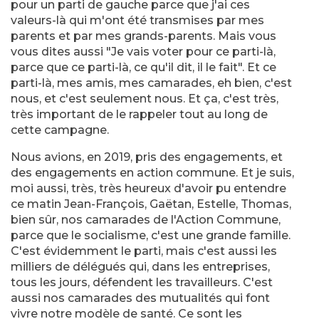
pour un parti de gauche parce que j'ai ces
valeurs-là qui m'ont été transmises par mes
parents et par mes grands-parents. Mais vous
vous dites aussi "Je vais voter pour ce parti-là,
parce que ce parti-là, ce qu'il dit, il le fait". Et ce
parti-là, mes amis, mes camarades, eh bien, c'est
nous, et c'est seulement nous. Et ça, c'est très,
très important de le rappeler tout au long de
cette campagne.
Nous avions, en 2019, pris des engagements, et
des engagements en action commune. Et je suis,
moi aussi, très, très heureux d'avoir pu entendre
ce matin Jean-François, Gaëtan, Estelle, Thomas,
bien sûr, nos camarades de l'Action Commune,
parce que le socialisme, c'est une grande famille.
C'est évidemment le parti, mais c'est aussi les
milliers de délégués qui, dans les entreprises,
tous les jours, défendent les travailleurs. C'est
aussi nos camarades des mutualités qui font
vivre notre modèle de santé. Ce sont les