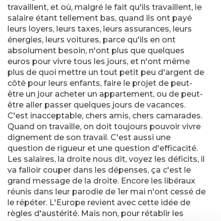
travaillent, et où, malgré le fait qu'ils travaillent, le
salaire étant tellement bas, quand ils ont payé
leurs loyers, leurs taxes, leurs assurances, leurs
énergies, leurs voitures, parce qu'ils en ont
absolument besoin, n'ont plus que quelques
euros pour vivre tous les jours, et n'ont même
plus de quoi mettre un tout petit peu d'argent de
côté pour leurs enfants, faire le projet de peut-
être un jour acheter un appartement, ou de peut-
être aller passer quelques jours de vacances.
C'est inacceptable, chers amis, chers camarades.
Quand on travaille, on doit toujours pouvoir vivre
dignement de son travail. C'est aussi une
question de rigueur et une question d'efficacité.
Les salaires, la droite nous dit, voyez les déficits, il
va falloir couper dans les dépenses, ça c'est le
grand message de la droite. Encore les libéraux
réunis dans leur parodie de 1er mai n'ont cessé de
le répéter. L'Europe revient avec cette idée de
règles d'austérité. Mais non, pour rétablir les