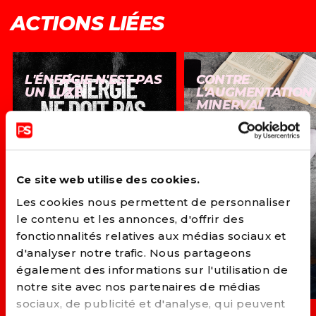
ACTIONS LIÉES
L'ÉNERGIE N'EST PAS
CONTRE
UN LUXE
L'AUGMENTATION
MINERVAL
Ce site web utilise des cookies.
Les cookies nous permettent de personnaliser
le contenu et les annonces, d'offrir des
fonctionnalités relatives aux médias sociaux et
d'analyser notre trafic. Nous partageons
également des informations sur l'utilisation de
notre site avec nos partenaires de médias
sociaux, de publicité et d'analyse, qui peuvent