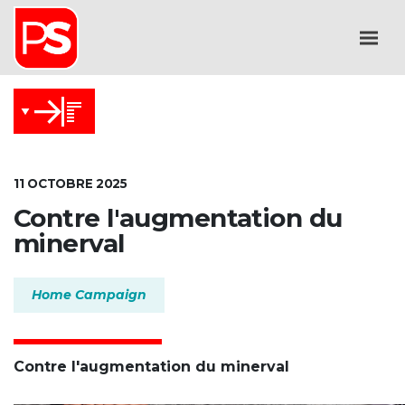
11 OCTOBRE 2025
Contre l'augmentation du
minerval
Home Campaign
Contre l'augmentation du minerval