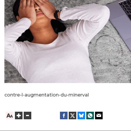
contre-l-augmentation-du-minerval