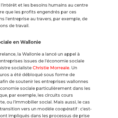
l’intérêt et les besoins humains au centre
ire que les profits engendrés par ces
ns l’entreprise au travers, par exemple, de
ons de travail.
ciale en Wallonie
relance, la Wallonie a lancé un appel à
entreprises issues de l’économie sociale
istre socialiste
Christie Morreale
. Un
’euros a été débloqué sous forme de
afin de soutenir les entreprises wallonnes
’économie sociale particulièrement dans les
 que, par exemple, les circuits cours
te, ou l’immobilier social. Mais aussi, le cas
transition vers un modèle coopératif : c’est-
s sont impliqués dans les processus de prise