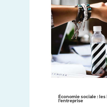
Économie sociale : le
l’entreprise