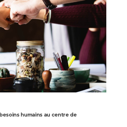
s besoins humains au centre de