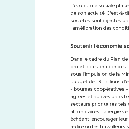
L’économie sociale place 
de son activité. C’est-à-d
sociétés sont injectés da
l’amélioration des conditi
Soutenir l’économie so
Dans le cadre du Plan de 
projet à destination des 
sous l’impulsion de la Min
budget de 1,9 millions d
« bourses coopératives » 
agrées et actives dans l
secteurs prioritaires tels
alimentaires, l’énergie ver
échéant, encourager leur 
à-dire où les travailleur