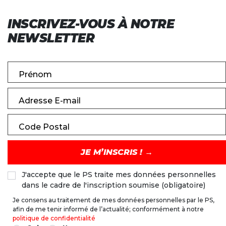
INSCRIVEZ-VOUS À NOTRE
NEWSLETTER
Prénom
Adresse E-mail
Code Postal
J'accepte que le PS traite mes données personnelles
dans le cadre de l'inscription soumise (obligatoire)
Je consens au traitement de mes données personnelles par le PS,
afin de me tenir informé de l’actualité; conformément à notre
politique de confidentialité