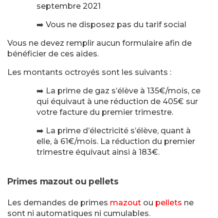
septembre 2021
➡️ Vous ne disposez pas du tarif social
Vous ne devez remplir aucun formulaire afin de
bénéficier de ces aides.
Les montants octroyés sont les suivants :
➡️ La prime de gaz s’élève à 135€/mois, ce
qui équivaut à une réduction de 405€ sur
votre facture du premier trimestre.
➡️ La prime d’électricité s’élève, quant à
elle, à 61€/mois. La réduction du premier
trimestre équivaut ainsi à 183€.
Primes mazout ou pellets
Les demandes de primes
mazout
ou
pellets
ne
sont ni automatiques ni cumulables.