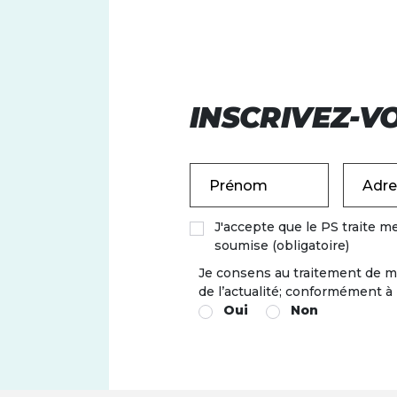
INSCRIVEZ-V
Prénom
J'accepte que le PS traite m
soumise (obligatoire)
Je consens au traitement de m
de l’actualité; conformément à
Oui
Non