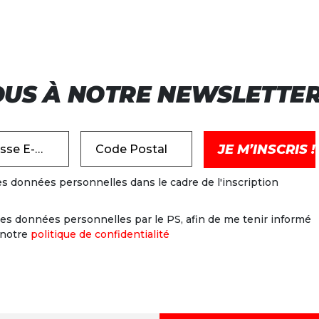
OUS À NOTRE NEWSLETTE
Adresse E-mail
Code Postal
es données personnelles dans le cadre de l'inscription
es données personnelles par le PS, afin de me tenir informé
 notre
politique de confidentialité