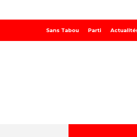
Sans Tabou
Parti
Actualité