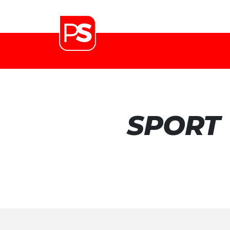
SPORT