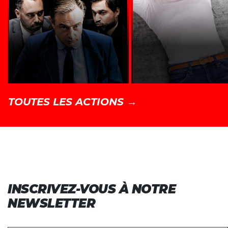
TOUTES LES ACTIONS →
INSCRIVEZ-VOUS À NOTRE
NEWSLETTER