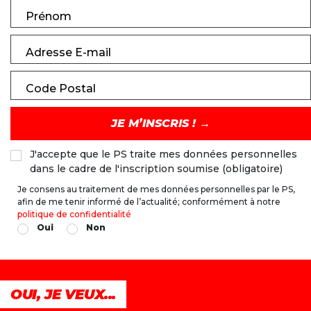
Prénom
Adresse E-mail
Code Postal
J'accepte que le PS traite mes données personnelles
dans le cadre de l'inscription soumise (obligatoire)
Je consens au traitement de mes données personnelles par le PS,
afin de me tenir informé de l’actualité; conformément à notre
politique de confidentialité
Oui
Non
OUI, JE VEUX...