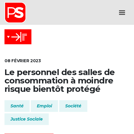
08 FÉVRIER 2023
Le personnel des salles de
consommation à moindre
risque bientôt protégé
Santé
Emploi
Société
Justice Sociale