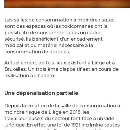
Les salles de consommation à moindre risque,
sont des espaces où les toxicomanes ont la
possibilité de consommer dans un cadre
sécurisé. Ils bénéficient d’un encadrement
médical et du matériel nécessaire à la
consommation de drogues.
Actuellement, de tels lieux existent à Liège et à
Bruxelles. Un troisième dispositif est en cours de
réalisation à Charleroi.
Une dépénalisation partielle
Depuis la création de la salle de consommation à
moindre risque de Liège en 2018, les
travailleur·euse·s du secteur font face à un vide
juridique. En effet, une loi de 1921 incrimine toutes