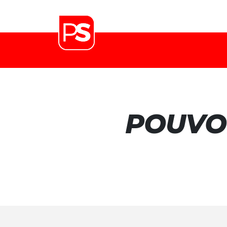
POUVO