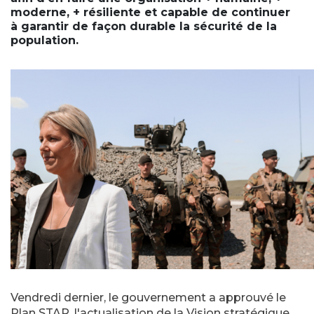
moderne, + résiliente et capable de continuer
à garantir de façon durable la sécurité de la
population.
Vendredi dernier, le gouvernement a approuvé le
Plan STAR, l'actualisation de la Vision stratégique