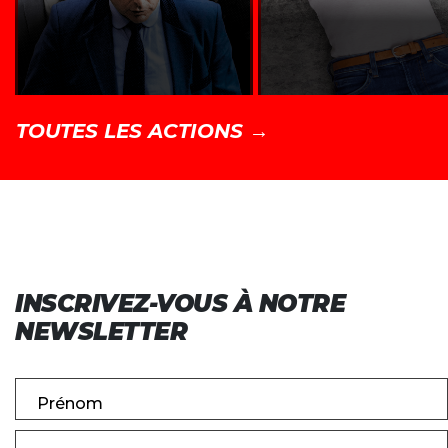
TOUTES LES ACTIONS →
INSCRIVEZ-VOUS À NOTRE
NEWSLETTER
Prénom