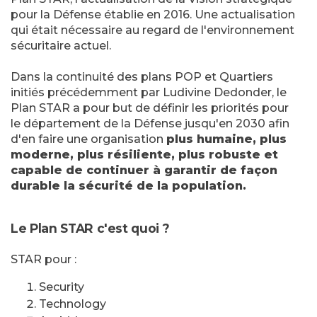
pour la Défense établie en 2016. Une actualisation
qui était nécessaire au regard de l'environnement
sécuritaire actuel.
Dans la continuité des plans POP et Quartiers
initiés précédemment par Ludivine Dedonder, le
Plan STAR a pour but de définir les priorités pour
le département de la Défense jusqu'en 2030 afin
d'en faire une organisation
plus humaine, plus
moderne, plus résiliente, plus robuste et
capable de continuer à garantir de façon
durable la sécurité de la population.
Le Plan STAR c'est quoi ?
STAR pour :
Security
Technology