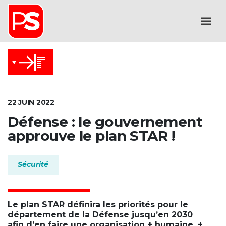
22 JUIN 2022
Défense : le gouvernement
approuve le plan STAR !
Sécurité
Le plan STAR définira les priorités pour le
département de la Défense jusqu’en 2030
afin d’en faire une organisation + humaine, +