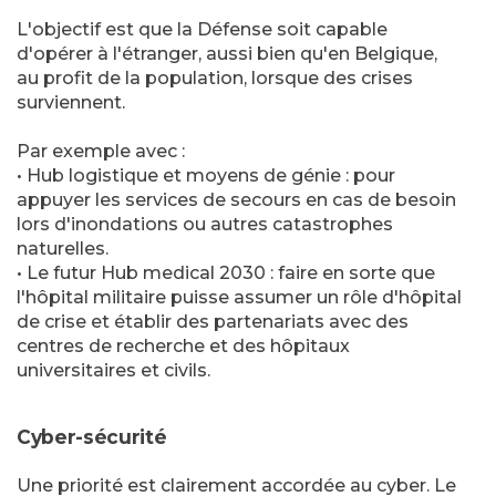
L'objectif est que la Défense soit capable
d'opérer à l'étranger, aussi bien qu'en Belgique,
au profit de la population, lorsque des crises
surviennent.
Par exemple avec :
• Hub logistique et moyens de génie : pour
appuyer les services de secours en cas de besoin
lors d'inondations ou autres catastrophes
naturelles.
• Le futur Hub medical 2030 : faire en sorte que
l'hôpital militaire puisse assumer un rôle d'hôpital
de crise et établir des partenariats avec des
centres de recherche et des hôpitaux
universitaires et civils.
Cyber-sécurité
Une priorité est clairement accordée au cyber. Le