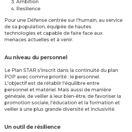
Ambition
Resilience
Pour une Défense centrée sur l'humain, au service
de sa population, équipée de hautes
technologies et capable de faire face aux
menaces actuelles et à venir.
Au niveau du personnel
Le Plan STAR s'inscrit dans la continuité du plan
POP avec comme priorité : le personnel.
L'objectif est de rétablir l'équilibre entre
personnel et matériel. Mais aussi de manière
générale, de veiller à leur bien-être, de favoriser la
promotion sociale, l'éducation et la formation et
veiller à une plus grande diversité et inclusivité.
Un outil de résilience