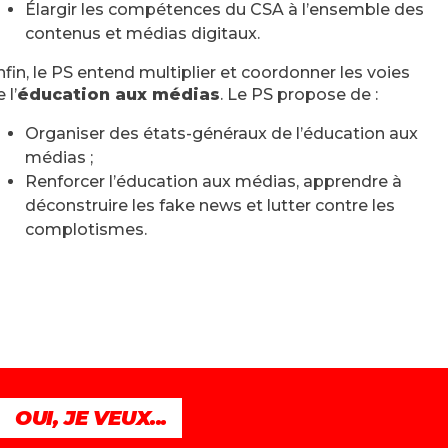
Élargir les compétences du CSA à l’ensemble des
contenus et médias digitaux.
nfin, le PS entend multiplier et coordonner les voies
 l’
éducation aux médias
. Le PS propose de :
Organiser des états-généraux de l’éducation aux
médias ;
Renforcer l’éducation aux médias, apprendre à
déconstruire les fake news et lutter contre les
complotismes.
OUI, JE VEUX...