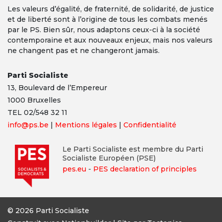
Les valeurs d’égalité, de fraternité, de solidarité, de justice
et de liberté sont à l’origine de tous les combats menés
par le PS. Bien sûr, nous adaptons ceux-ci à la société
contemporaine et aux nouveaux enjeux, mais nos valeurs
ne changent pas et ne changeront jamais.
Parti Socialiste
13,
Boulevard
de l’Empereur
1000 Bruxelles
TEL 02/548 32 11
info@ps.be
|
Mentions légales
|
Confidentialité
Le Parti Socialiste est membre du Parti
Socialiste Européen (PSE)
pes.eu
-
PES declaration of principles
© 2026 Parti Socialiste