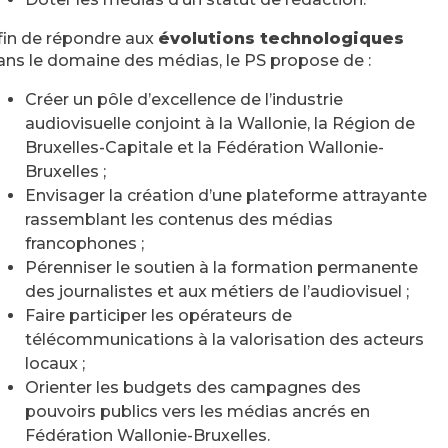
fin de répondre aux
évolutions technologiques
ans le domaine des médias, le PS propose de :
Créer un pôle d’excellence de l’industrie
audiovisuelle conjoint à la Wallonie, la Région de
Bruxelles-Capitale et la Fédération Wallonie-
Bruxelles ;
Envisager la création d’une plateforme attrayante
rassemblant les contenus des médias
francophones ;
Pérenniser le soutien à la formation permanente
des journalistes et aux métiers de l’audiovisuel ;
Faire participer les opérateurs de
télécommunications à la valorisation des acteurs
locaux ;
Orienter les budgets des campagnes des
pouvoirs publics vers les médias ancrés en
Fédération Wallonie-Bruxelles.