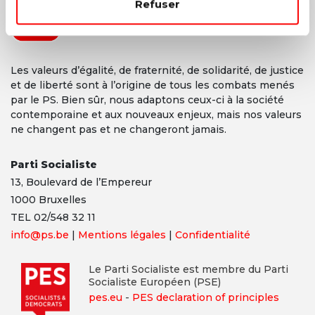
Refuser
Les valeurs d’égalité, de fraternité, de solidarité, de justice
et de liberté sont à l’origine de tous les combats menés
par le PS. Bien sûr, nous adaptons ceux-ci à la société
contemporaine et aux nouveaux enjeux, mais nos valeurs
ne changent pas et ne changeront jamais.
Parti Socialiste
13,
Boulevard
de l’Empereur
1000 Bruxelles
TEL 02/548 32 11
info@ps.be
|
Mentions légales
|
Confidentialité
Le Parti Socialiste est membre du Parti
Socialiste Européen (PSE)
pes.eu
-
PES declaration of principles