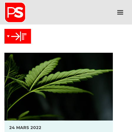
24 MARS 2022