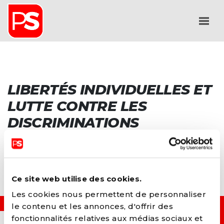
LIBERTÉS INDIVIDUELLES ET
LUTTE CONTRE LES
DISCRIMINATIONS
Ce site web utilise des cookies.
Les cookies nous permettent de personnaliser
le contenu et les annonces, d'offrir des
fonctionnalités relatives aux médias sociaux et
OUI, JE VEUX...